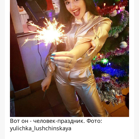
Вот он - человек-праздник. Фото:
yulichka_lushchinskaya