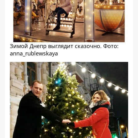
Зимой Днепр выглядит сказочно. Фото:
anna_rublewskaya