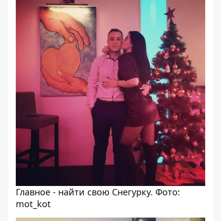
Главное - найти свою Снегурку. Фото:
mot_kot