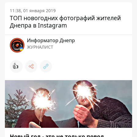
11:38, 01 января 2019
ТОП новогодних фотографий жителей
Днепра в Instagram
Информатор Днепр
ЖУРНАЛИСТ
👍
Новый год - это не только повод