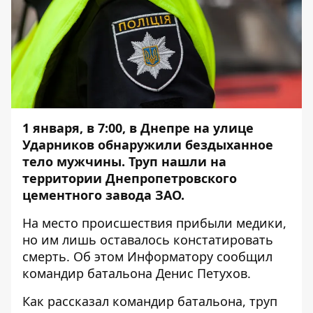
1 января, в 7:00, в Днепре на улице
Ударников обнаружили бездыханное
тело мужчины. Труп нашли на
территории Днепропетровского
цементного завода ЗАО.
На место происшествия прибыли медики,
но им лишь оставалось констатировать
смерть. Об этом
Информатору
сообщил
командир батальона Денис Петухов.
Как рассказал командир батальона, труп