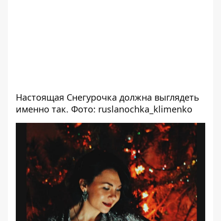
Настоящая Снегурочка должна выглядеть
именно так. Фото: ruslanochka_klimenko