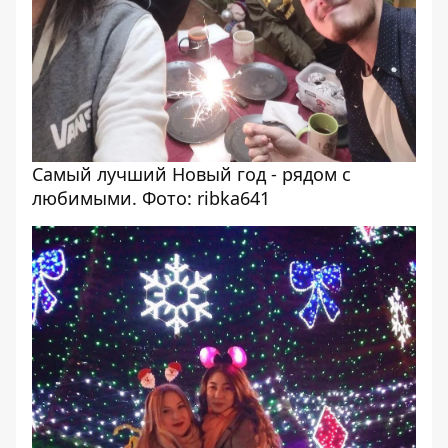
Самый лучший Новый год - рядом с
любимыми. Фото: ribka641