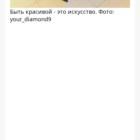
Быть красивой - это искусство. Фото:
your_diamond9