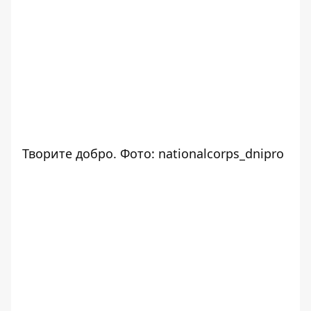
Творите добро. Фото: nationalcorps_dnipro