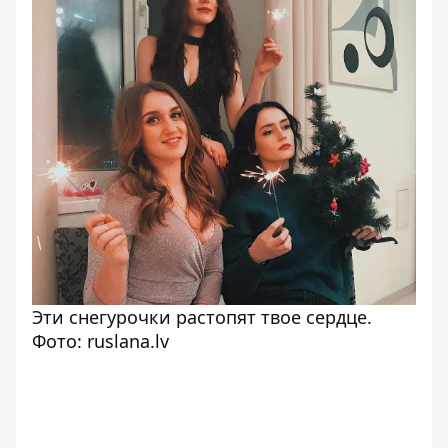
Эти снегурочки растопят твое сердце.
Фото: ruslana.lv