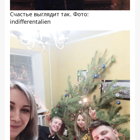
Счастье выглядит так. Фото:
indifferentalien