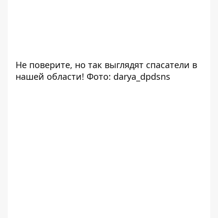
Не поверите, но так выглядят спасатели в
нашей области! Фото: darya_dpdsns