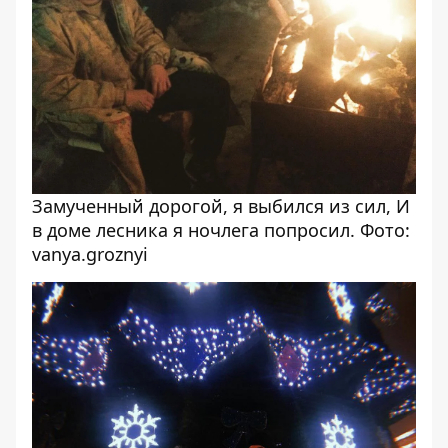
Замученный дорогой, я выбился из сил, И
в доме лесника я ночлега попросил. Фото:
vanya.groznyi