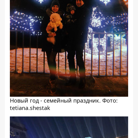
Новый год - семейный праздник. Фото:
tetiana.shestak