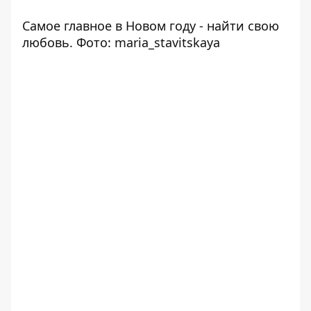
Самое главное в Новом году - найти свою
любовь. Фото: maria_stavitskaya