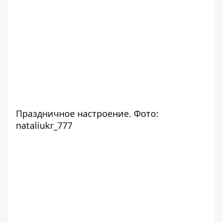
Праздничное настроение. Фото:
nataliukr_777