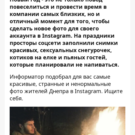
повеселиться и провести время в
компании самых близких, но и
отличный момент для того, чтобы
сделать новое фото для своего
аккаунта в Instagram. На праздники
просторы соцсети заполнили снимки
красивых, сексуальных снегурочек,
котиков на елке и пьяных гостей,
которые планировали не напиваться.
Информатор
подобрал для вас самые
красивые, странные и ненормальные
фото жителей Днепра в Instagram. Ищите
себя.