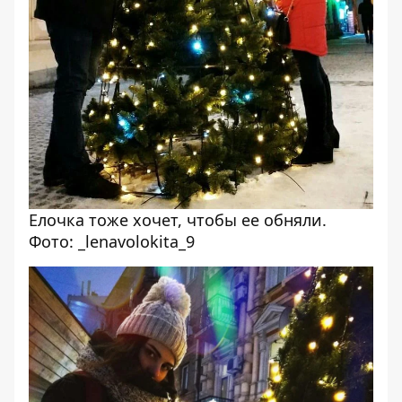
Елочка тоже хочет, чтобы ее обняли.
Фото: _lenavolokita_9