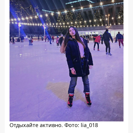
Отдыхайте активно. Фото: lia_018