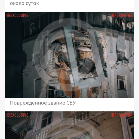
около суток
Поврежденное здание СБУ