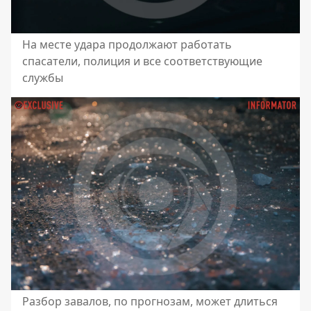
На месте удара продолжают работать
спасатели, полиция и все соответствующие
службы
Разбор завалов, по прогнозам, может длиться