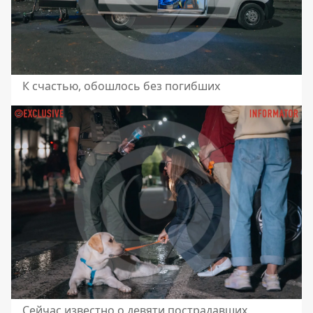
К счастью, обошлось без погибших
Сейчас известно о девяти пострадавших