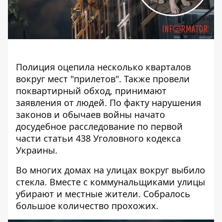
Полиция оцепила несколько кварталов
вокруг мест "прилетов". Также провели
поквартирный обход, принимают
заявления от людей. По факту нарушения
законов и обычаев войны начато
досудебное расследование по первой
части статьи 438 Уголовного кодекса
Украины.
Во многих домах на улицах вокруг выбило
стекла. Вместе с коммунальщиками улицы
убирают и местные жители. Собралось
большое количество прохожих.