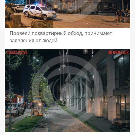
Провели поквартирный обход, принимают
заявления от людей