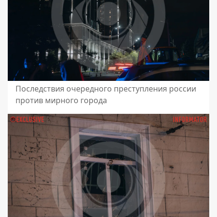
Последствия очередного преступления россии
против мирного города