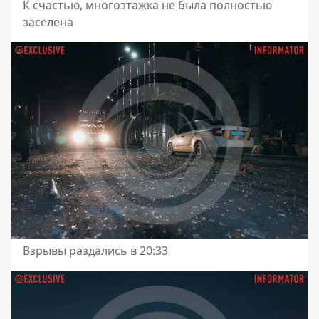
К счастью, многоэтажка не была полностью
заселена
Взрывы раздались в 20:33