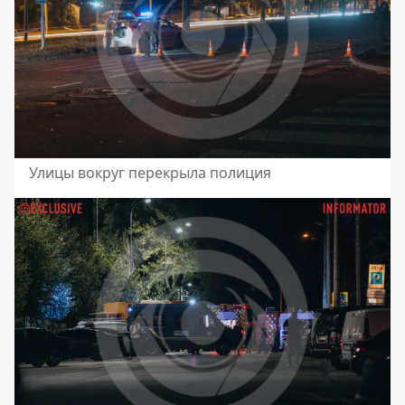
Улицы вокруг перекрыла полиция