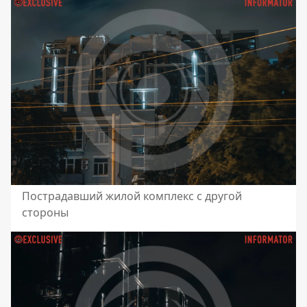
Пострадавший жилой комплекс с другой
стороны