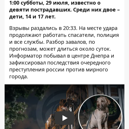
1:00 субботы, 29 июля, известно о
девяти пострадавших. Среди них двое –
дети, 14 и 17 лет.
Взрывы раздались в 20:33. На месте удара
продолжают работать спасатели, полиция
и все службы. Разбор завалов, по
прогнозам, может длиться около суток.
Информатор побывал в центре Днепра и
зафиксировал последствия очередного
преступления россии против мирного
города.
Play