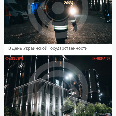
В День Украинской Государственности