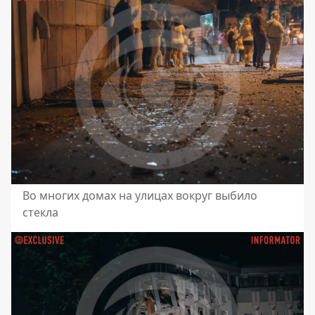
Во многих домах на улицах вокруг выбило
стекла