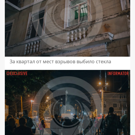
За квартал от мест взрывов выбило стекла