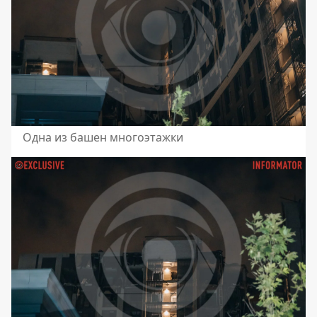
Одна из башен многоэтажки