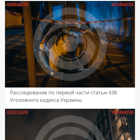
Расследование по первой части статьи 438
Уголовного кодекса Украины