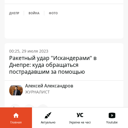
ДНЕПР
ВОЙНА
ФОТО
00:25, 29 июля 2023
Ракетный удар "Искандерами" в
Днепре: куда обращаться
пострадавшим за помощью
Алексей Александров
ЖУРНАЛИСТ
👍
Главная
Актуально
Україна на часі
Youtube