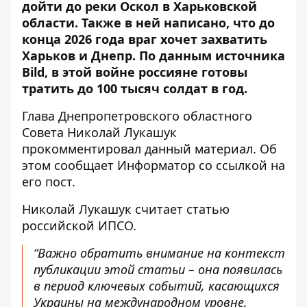
дойти до реки Оскол в Харьковской
области. Также в ней написано, что до
конца 2026 года враг хочет захватить
Харьков и Днепр. По данным источника
Bild, в этой войне россияне готовы
тратить
до 100 тысяч солдат в год
.
Глава Днепропетровского областного
Совета Николай Лукашук
прокомментировал данный материал. Об
этом сообщает Информатор
со ссылкой на
его пост
.
Николай Лукашук считает статью
российской ИПСО.
“Важно обратить внимание на контекст
публикации этой статьи – она появилась
в период ключевых событий, касающихся
Украины на международном уровне,