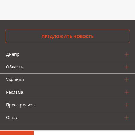
ПРЕДЛОЖИТЬ НОВОСТЬ
Днепр
Область
Украина
Реклама
Пресс-релизы
О нас