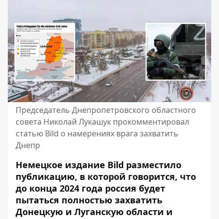
Председатель Днепропетровского областного
совета Николай Лукашук прокомментировал
статью Bild о намерениях врага захватить
Днепр
Немецкое издание Bild разместило
публикацию, в которой говорится, что
до конца 2024 года россия будет
пытаться полностью захватить
Донецкую и Луганскую области и