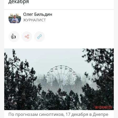
декабря
Олег Бильдин
ЖУРНАЛИСТ
👍
По прогнозам синоптиков, 17 декабря в Днепре