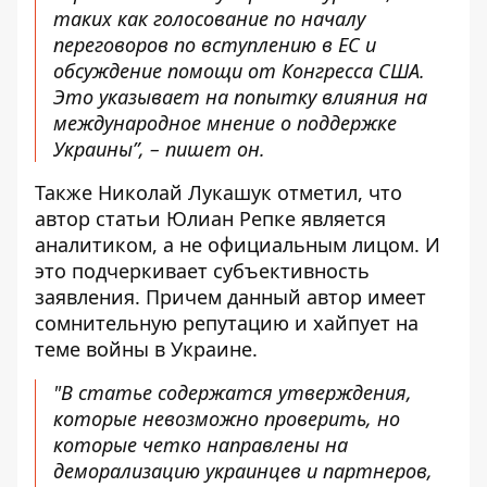
таких как голосование по началу
переговоров по вступлению в ЕС и
обсуждение помощи от Конгресса США.
Это указывает на попытку влияния на
международное мнение о поддержке
Украины”, – пишет он.
Также Николай Лукашук отметил, что
автор статьи Юлиан Репке является
аналитиком, а не официальным лицом. И
это подчеркивает субъективность
заявления. Причем данный автор имеет
сомнительную репутацию и хайпует на
теме войны в Украине.
"В статье содержатся утверждения,
которые невозможно проверить, но
которые четко направлены на
деморализацию украинцев и партнеров,