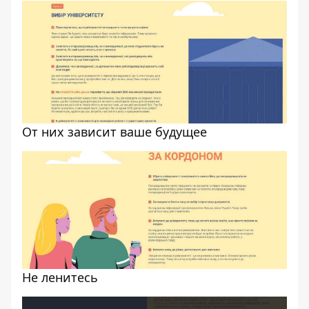
От них зависит ваше будущее
Не ленитесь