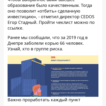
образование было качественным. Тогда
оно позволит «отбить» сделанную
инвестицию», - отметил директор CEDOS
Егор Стадный.
Пройти чеклист можно
по
ссылке
.
Ранее мы сообщали, что
за 2019 год в
Днепре заболели корью 66 человек
.
Узнай, кто в группе риска.
Важно проработать каждый пункт