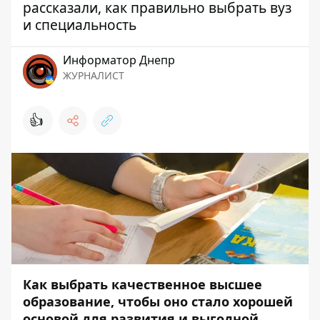
рассказали, как правильно выбрать вуз
и специальность
Информатор Днепр
ЖУРНАЛИСТ
👍
Как выбрать качественное высшее
образование, чтобы оно стало хорошей
основой для развития и выгодной