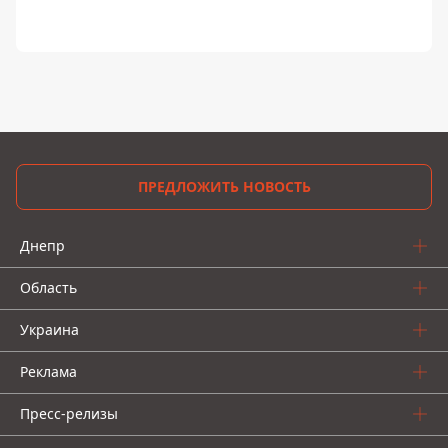
ПРЕДЛОЖИТЬ НОВОСТЬ
Днепр
Область
Украина
Реклама
Пресс-релизы