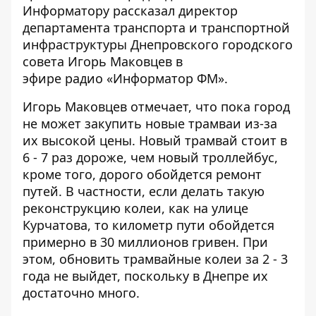
Информатору
рассказал директор
департамента транспорта и транспортной
инфраструктуры Днепровского городского
совета Игорь Маковцев
в
эфире
радио
«Информатор ФМ».
Игорь Маковцев отмечает, что пока город
не может закупить новые трамваи из-за
их высокой цены. Новый трамвай стоит в
6 - 7 раз дороже, чем новый троллейбус,
кроме того, дорого обойдется ремонт
путей. В частности, если делать такую
реконструкцию колеи, как на улице
Курчатова, то километр пути обойдется
примерно в 30 миллионов гривен. При
этом, обновить трамвайные колеи за 2 - 3
года не выйдет, поскольку в Днепре их
достаточно много.