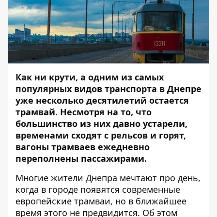
Как ни крути, а одним из самых
популярных видов транспорта в Днепре
уже несколько десятилетий остается
трамвай. Несмотря на то, что
большинство из них давно устарели,
временами сходят с рельсов и горят,
вагоны трамваев ежедневно
переполнены пассажирами.
Многие жители Днепра мечтают про день,
когда в городе появятся современные
европейские трамваи, но в ближайшее
время этого не предвидится. Об этом