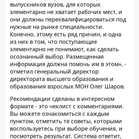
выпускников вузов, для которых
элементарно не хватает рабочих мест, и
они должны переквалифицироваться под
нужные на рынке специальности.
Конечно, этому есть ряд причин, и одна
из них в том, что поступающие
элементарно не понимают, как сделать
осознанный выбор. Размещенная
информация должна помочь им в этом», -
отметил генеральный директор
директората высшего образования и
образования взрослых МОН Олег Шаров.
Рекомендации сделаны в интересном
формате - это чеклист с комментариями.
Вы можете ознакомиться с каждым
пунктом, отметить те советы, которыми
воспользуетесь при выборе обучения, и
посмотреть результат. Система ответит,