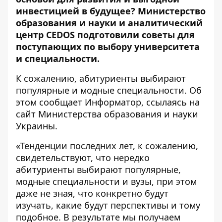
инвестицией в будущее? Министерство
образования и науки и аналитический
центр CEDOS подготовили советы для
поступающих по выбору университета
и специальности.
К сожалению, абитуриенты выбирают
популярные и модные специальности. Об
этом сообщает
Информатор
, ссылаясь на
сайт Министерства образования и науки
Украины.
«Тенденции последних лет, к сожалению,
свидетельствуют, что нередко
абитуриенты выбирают популярные,
модные специальности и вузы, при этом
даже не зная, что конкретно будут
изучать, какие будут перспективы и тому
подобное. В результате мы получаем