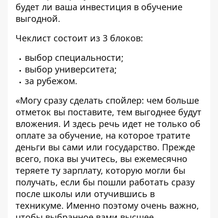
будет ли ваша инвестиция в обучение
выгодной.
Чеклист состоит из 3 блоков:
выбор специальности;
выбор университета;
за рубежом.
«Могу сразу сделать спойлер: чем больше
отметок вы поставите, тем выгоднее будут
вложения. И здесь речь идет не только об
оплате за обучение, на которое тратите
деньги вы сами или государство. Прежде
всего, пока вы учитесь, вы ежемесячно
теряете ту зарплату, которую могли бы
получать, если бы пошли работать сразу
после школы или отучившись в
техникуме. Именно поэтому очень важно,
чтобы выбранное вами высшее