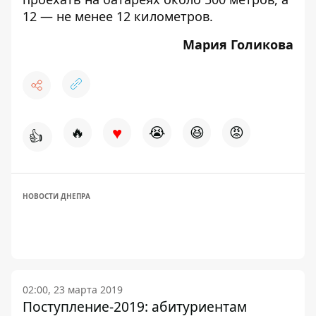
12 — не менее 12 километров.
Мария Голикова
♥
🔥
😭
😆
😡
👍
НОВОСТИ ДНЕПРА
02:00, 23 марта 2019
Поступление-2019: абитуриентам