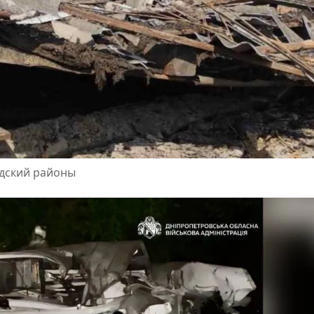
адский районы