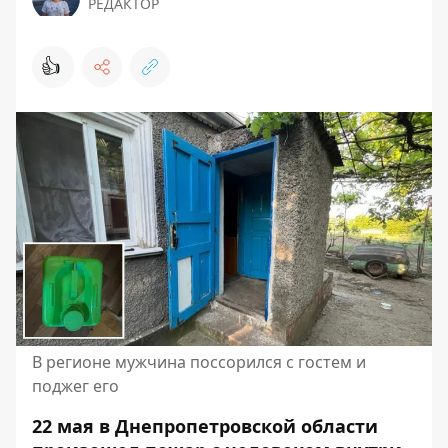
РЕДАКТОР
👍
В регионе мужчина поссорился с гостем и
поджег его
22 мая в Днепропетровской области