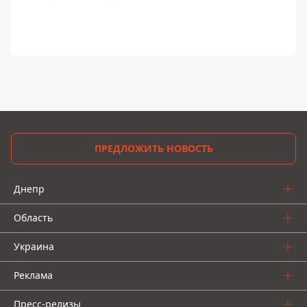
ПРЕДЛОЖИТЬ НОВОСТЬ
Днепр
Область
Украина
Реклама
Пресс-релизы