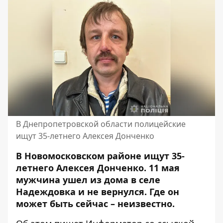
В Днепропетровской области полицейские
ищут 35-летнего Алексея Донченко
В Новомосковском районе ищут 35-
летнего Алексея Донченко. 11 мая
мужчина ушел из дома в селе
Надеждовка и не вернулся. Где он
может быть сейчас – неизвестно.