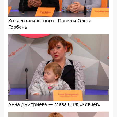
Хозяева животного - Павел и Ольга
Горбань
Анна Дмитриева — глава ОЗЖ «Ковчег»