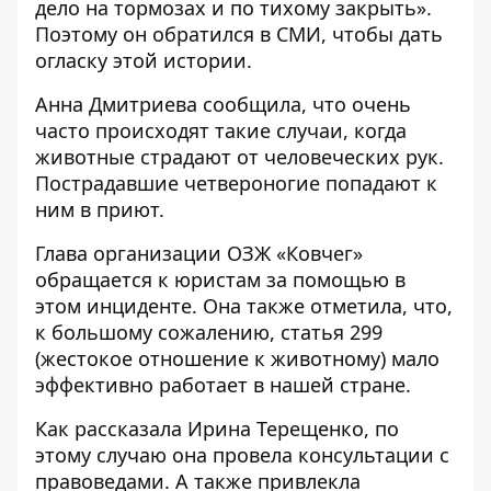
дело на тормозах и по тихому закрыть».
Поэтому он обратился в СМИ, чтобы дать
огласку этой истории.
Анна Дмитриева сообщила, что очень
часто происходят такие случаи, когда
животные страдают от человеческих рук.
Пострадавшие четвероногие попадают к
ним в приют.
Глава организации ОЗЖ «Ковчег»
обращается к юристам за помощью в
этом инциденте. Она также отметила, что,
к большому сожалению, статья 299
(жестокое отношение к животному) мало
эффективно работает в нашей стране.
Как рассказала Ирина Терещенко, по
этому случаю она провела консультации с
правоведами. А также привлекла