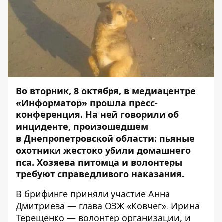
Во вторник, 8 октября, в медиацентре
«Информатор» прошла пресс-
конференция. На ней говорили об
инциденте, произошедшем
в Днепропетровской области: пьяные
охотники жестоко убили домашнего
пса. Хозяева питомца и волонтеры
требуют справедливого наказания.
В брифинге приняли участие Анна
Дмитриева — глава ОЗЖ «Ковчег», Ирина
Терещенко — волонтер организации, и