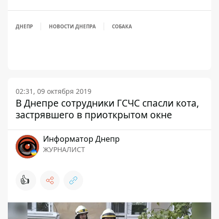
ДНЕПР
НОВОСТИ ДНЕПРА
СОБАКА
02:31, 09 октября 2019
В Днепре сотрудники ГСЧС спасли кота,
застрявшего в приоткрытом окне
Информатор Днепр
ЖУРНАЛИСТ
👍