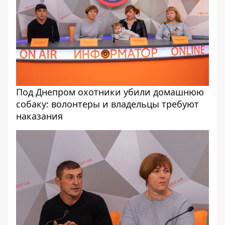
Под Днепром охотники убили домашнюю
собаку: волонтеры и владельцы требуют
наказания