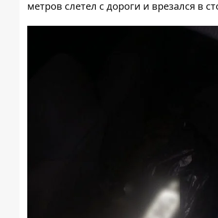
метров слетел с дороги и врезался в ст