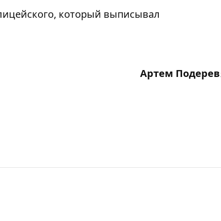
Артем Подерев