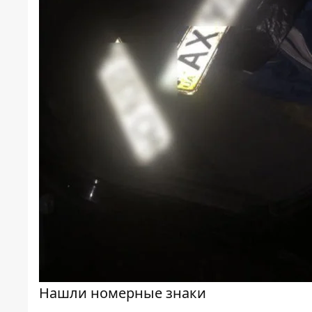
Нашли номерные знаки