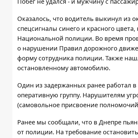
Побег не удался - и мужчину с пассажи
Оказалось, что водитель выкинул из 
спецсигналы синего и красного цвета,
Национальной полиции. Во время про
о нарушении Правил дорожного движе
форму сотрудника полиции. Также наш
остановленному автомобилю.
Один из задержанных ранее работал в
оперативную группу. Нарушителям угро
(самовольное присвоение полномочий 
Ранее мы сообщали, что
в Днепре пьян
от полиции
. На требование остановить