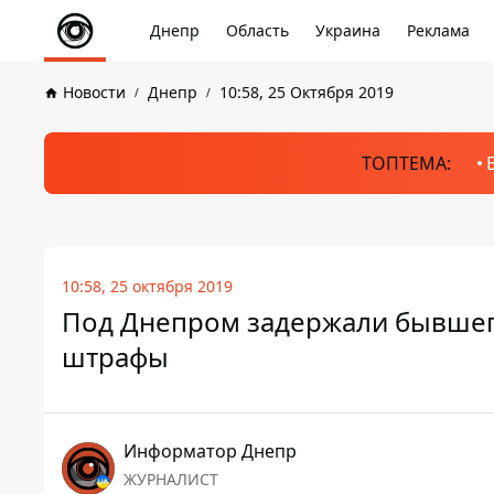
Днепр
Область
Украина
Реклама
Новости
Днепр
10:58, 25 Октября 2019
ТОПТЕМА:
10:58, 25 октября 2019
Под Днепром задержали бывшег
штрафы
Информатор Днепр
ЖУРНАЛИСТ