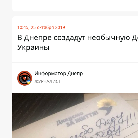
10:45, 25 октября 2019
В Днепре создадут необычную Д
Украины
Информатор Днепр
ЖУРНАЛИСТ