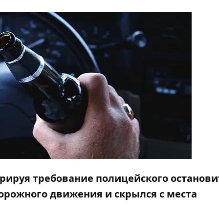
рируя требование полицейского останови
орожного движения и скрылся с места