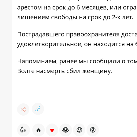
арестом на срок до 6 месяцев, или огр
лишением свободы на срок до 2-х лет.
Пострадавшего правоохранителя доста
удовлетворительное, он находится на
Напоминаем, ранее мы сообщали о том
Волге насмерть сбил женщину
.
♥
👍
🔥
😭
😆
😡