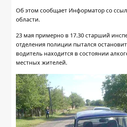
Об этом сообщает
Информатор
со ссы
области.
23 мая примерно в 17.30 старший инсп
отделения полиции пытался остановить
водитель находится в состоянии алког
местных жителей.