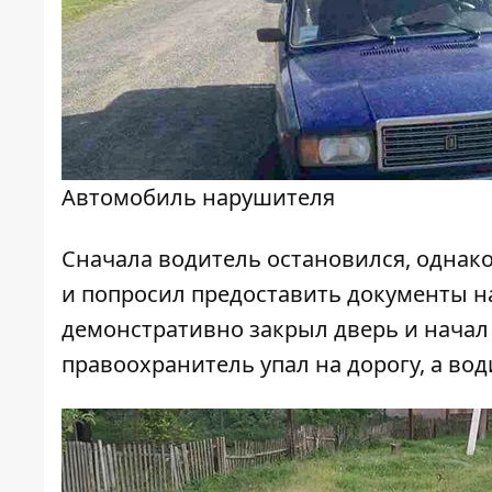
Автомобиль нарушителя
Сначала водитель остановился, однако
и попросил предоставить документы н
демонстративно закрыл дверь и начал 
правоохранитель упал на дорогу, а во