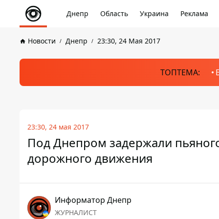
Днепр
Область
Украина
Реклама
Новости
Днепр
23:30, 24 Мая 2017
ТОПТЕМА:
23:30, 24 мая 2017
Под Днепром задержали пьяного
дорожного движения
Информатор Днепр
ЖУРНАЛИСТ