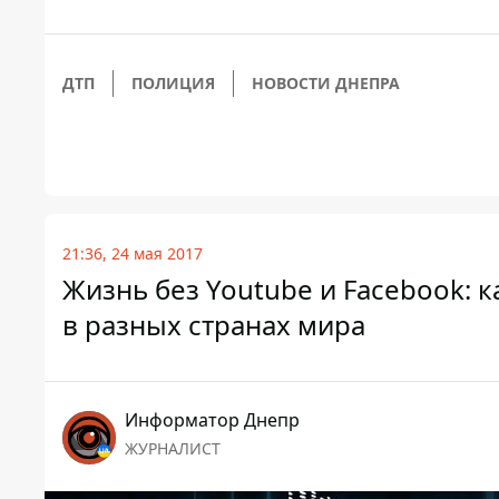
ДТП
ПОЛИЦИЯ
НОВОСТИ ДНЕПРА
21:36, 24 мая 2017
Жизнь без Youtube и Facebook:
в разных странах мира
Информатор Днепр
ЖУРНАЛИСТ