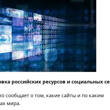
овка российских ресурсов
и социальных се
ло
сообщает о том, какие сайты и по каким
ах мира.