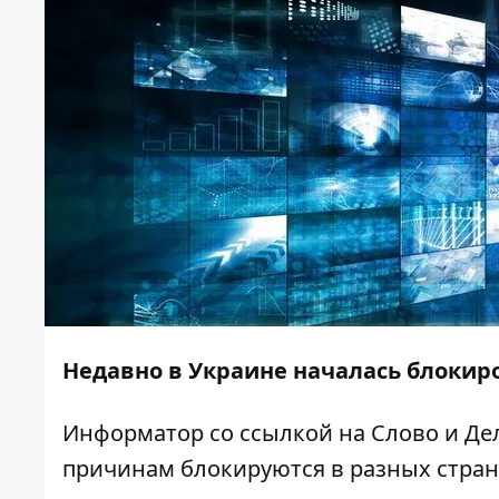
Недавно в Украине
началась блокир
Информатор
со ссылкой на
Слово и Де
причинам блокируются в разных стран