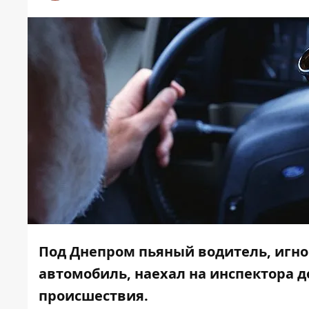
Под Днепром пьяный водитель, игно
автомобиль, наехал на инспектора д
происшествия.