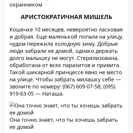
охранником
АРИСТОКРАТИЧНАЯ МИШЕЛЬ
Кошечке 10 месяцев, невероятно ласковая
и добрая. Еще маленькой попала на улицу,
чудом пережила холодную зиму. Добрые
люди забрали ее домой, однако держать
долго малышку не могут. Стерилизована,
обработана от всех паразитов и привита.
Такой шикарной принцессе явно не место
на улице. Чтобы забрать милашку себе —
звоните по номеру: (067) 609-07-58, (095)
919-63-05 — Наташа.
Она точно знает, что ты хочешь забрать
ее домой