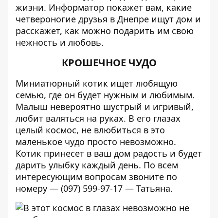
жизни.
Информатор
покажет вам, какие
четвероногие друзья в Днепре ищут дом и
расскажет, как можно подарить им свою
нежность и любовь.
КРОШЕЧНОЕ ЧУДО
Миниатюрный котик ищет любящую
семью, где он будет нужным и любимым.
Малыш невероятно шустрый и игривый,
любит валяться на руках. В его глазах
целый космос, не влюбиться в это
маленькое чудо просто невозможно.
Котик принесет в ваш дом радость и будет
дарить улыбку каждый день. По всем
интересующим вопросам звоните по
номеру — (097) 599-97-17 — Татьяна.