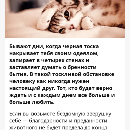
Бывают дни, когда черная тоска
накрывает тебя своим одеялом,
запирает в четырех стенах и
заставляет думать о бренности
бытия. В такой тоскливой обстановке
человеку как никогда нужен
настоящий друг. Тот, кто будет верно
ждать и с каждым днем все больше и
больше любить.
Если вы возьмете бездомную зверушку
себе — благодарности и преданности
животного не будет предела до конца