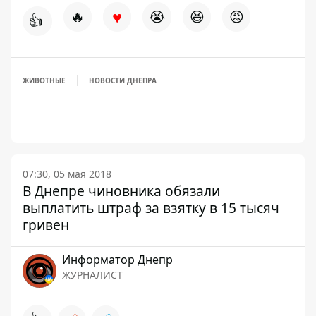
♥
🔥
😭
😆
😡
👍
ЖИВОТНЫЕ
НОВОСТИ ДНЕПРА
07:30, 05 мая 2018
В Днепре чиновника обязали
выплатить штраф за взятку в 15 тысяч
гривен
Информатор Днепр
ЖУРНАЛИСТ