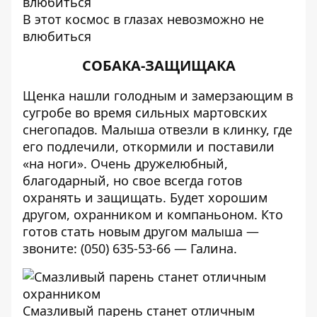
В этот космос в глазах невозможно не
влюбиться
СОБАКА-ЗАЩИЩАКА
Щенка нашли голодным и замерзающим в
сугробе во время сильных мартовских
снегопадов. Малыша отвезли в клинку, где
его подлечили, откормили и поставили
«на ноги». Очень дружелюбный,
благодарный, но свое всегда готов
охранять и защищать. Будет хорошим
другом, охранником и компаньоном. Кто
готов стать новым другом малыша —
звоните: (050) 635-53-66 — Галина.
Смазливый парень станет отличным