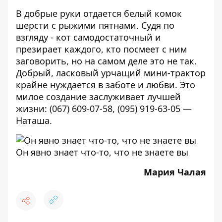
В добрые руки отдается белый комок
шерсти с рыжими пятнами. Судя по
взгляду - кот самодостаточный и
презирает каждого, кто посмеет с ним
заговорить, но на самом деле это не так.
Добрый, ласковый урчащий мини-трактор
крайне нуждается в заботе и любви. Это
милое создание заслуживает лучшей
жизни: (067) 609-07-58, (095) 919-63-05 —
Наташа.
Он явно знает что-то, что не знаете вы
Мария Чалая