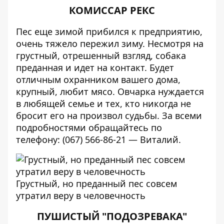
КОМИССАР РЕКС
Пес еще зимой прибился к предприятию,
очень тяжело пережил зиму. Несмотря на
грустный, отрешенный взгляд, собака
преданная и идет на контакт. Будет
отличным охранником вашего дома,
крупный, любит мясо. Овчарка нуждается
в любящей семье и тех, кто никогда не
бросит его на произвол судьбы. За всеми
подробностями обращайтесь по
телефону: (
067) 566-86-21 — Виталий.
Грустный, но преданный пес совсем
утратил веру в человечность
ПУШИСТЫЙ "ПОДОЗРЕВАКА"