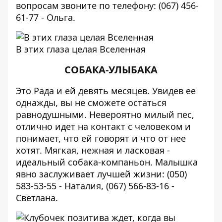
вопросам звоните по телефону: (067) 456-
61-77 - Ольга.
В этих глаза целая Вселенная
СОБАКА-УЛЫБАКА
Это Рада и ей девять месяцев. Увидев ее
однажды, вы не сможете остаться
равнодушными. Невероятно милый пес,
отлично идет на контакт с человеком и
понимает, что ей говорят и что от нее
хотят. Мягкая, нежная и ласковая -
идеальный собака-компаньон. Малышка
явно заслуживает лучшей жизни: (050)
583-53-55 - Наталия, (067) 566-83-16 -
Светлана.