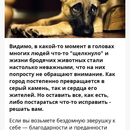
Видимо, в какой-то момент в головах
многих людей что-то "щелкнуло" и
жизни бродячих животных стали
настолько неважными, что на них
попросту не обращают внимание. Как
город постепенно превращается в
серый камень, так и сердца его
жителей. Но оставить все, как есть,
либо постараться что-то исправить -
решать вам.
Если вы возьмете бездомную зверушку к
себе — благодарности и преданности