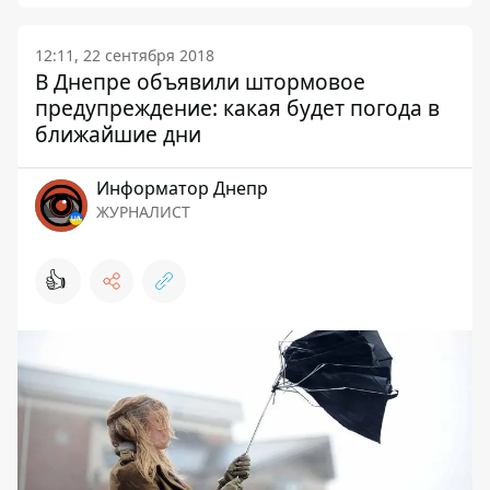
12:11, 22 сентября 2018
В Днепре объявили штормовое
предупреждение: какая будет погода в
ближайшие дни
Информатор Днепр
ЖУРНАЛИСТ
👍