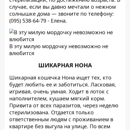
случае, если вы давно мечтали о нежном
солнышке дома — звоните по телефону:
(095) 538-64-79 - Елена.
В эту милую мордочку невозможно не
влюбится
ШИКАРНАЯ НОНА
Шикарная кошечка Нона ищет тех, кто
будет любить ее и заботиться. Ласковая,
игривая, очень умная. Ходит в лоток с
наполнителем, кушаем мягкий корм.
Привита от всех паразитов, через неделю
стерилизована. Отдается только
ответственным людям с проживанием в
квартире без выгула на улице. По всем