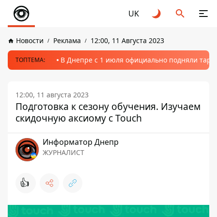
UK
Новости
Реклама
12:00, 11 Августа 2023
В Днепре с 1 июля официально подняли тариф
ТОПТЕМА:
12:00, 11 августа 2023
Подготовка к сезону обучения. Изучаем
скидочную аксиому с Touch
Информатор Днепр
ЖУРНАЛИСТ
👍