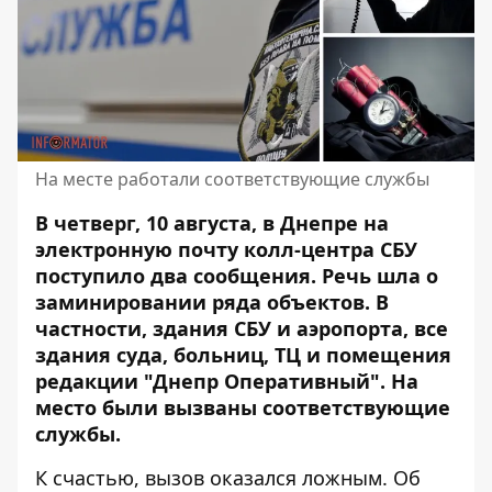
На месте работали соответствующие службы
В четверг, 10 августа, в Днепре на
электронную почту колл-центра СБУ
поступило два сообщения.
Речь шла о
заминировании ряда объектов
. В
частности, здания СБУ и аэропорта, все
здания суда, больниц, ТЦ и помещения
редакции "Днепр Оперативный". На
место были вызваны соответствующие
службы.
К счастью, вызов оказался ложным. Об