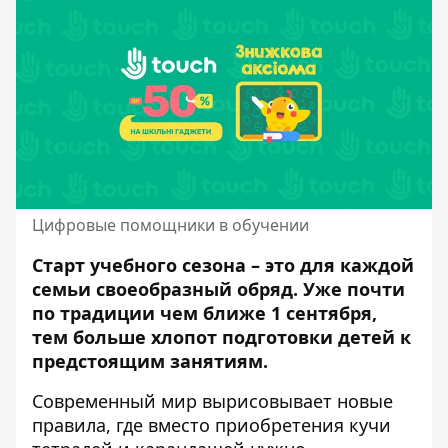
Цифровые помощники в обучении
Старт учебного сезона – это для каждой
семьи своеобразный обряд. Уже почти
по традиции чем ближе 1 сентября,
тем больше хлопот
подготовки
детей к
предстоящим занятиям.
Современный мир вырисовывает новые
правила, где вместо приобретения кучи