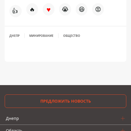
♥
🔥
😭
😆
😡
👍
ДНЕПР
МИНИРОВАНИЕ
ОБЩЕСТВО
ПРЕДЛОЖИТЬ НОВОСТЬ
Днепр
Область