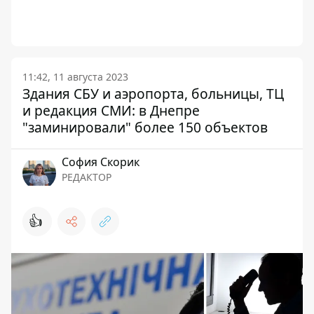
11:42, 11 августа 2023
Здания СБУ и аэропорта, больницы, ТЦ
и редакция СМИ: в Днепре
"заминировали" более 150 объектов
София Скорик
РЕДАКТОР
👍