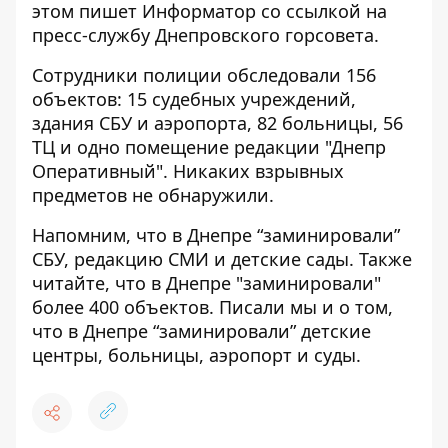
этом пишет Информатор
со ссылкой на
пресс-службу Днепровского горсовета
.
Сотрудники полиции обследовали 156
объектов: 15 судебных учреждений,
здания СБУ и аэропорта, 82 больницы, 56
ТЦ и одно помещение редакции "Днепр
Оперативный". Никаких взрывных
предметов не обнаружили.
Напомним, что в Днепре
“заминировали”
СБУ, редакцию СМИ
и детские сады. Также
читайте, что в Днепре
"заминировали"
более 400 объектов
. Писали мы и о том,
что в Днепре
“заминировали” детские
центры, больницы, аэропорт
и суды.