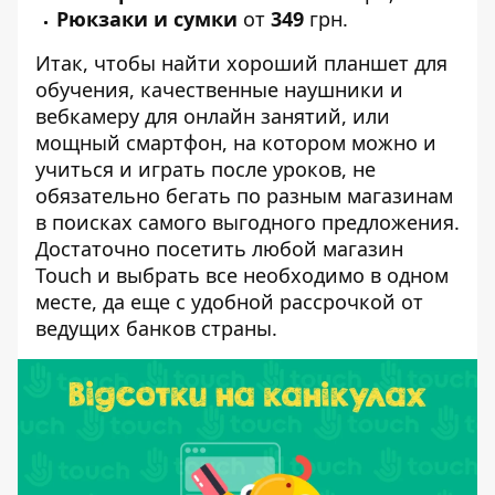
Рюкзаки и сумки
от
349
грн.
Итак, чтобы найти хороший
планшет для
обучения
, качественные
наушники
и
вебкамеру
для онлайн занятий, или
мощный смартфон
, на котором можно и
учиться и играть после уроков, не
обязательно бегать по разным магазинам
в поисках самого выгодного предложения.
Достаточно посетить
любой магазин
Touch
и выбрать все необходимо в одном
месте, да еще с удобной рассрочкой от
ведущих банков страны.