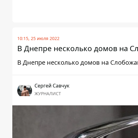
10:15, 25 июля 2022
В Днепре несколько домов на С
В Днепре несколько домов на Слобожа
Сергей Савчук
ЖУРНАЛИСТ