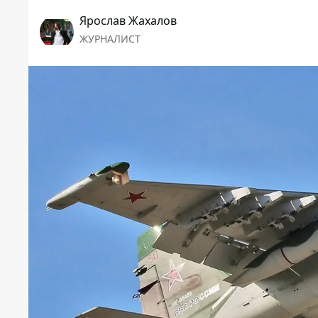
Ярослав Жахалов
ЖУРНАЛИСТ