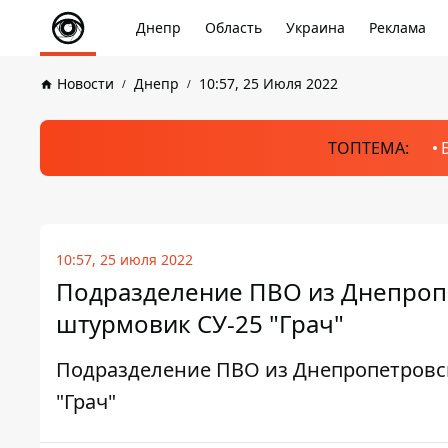
Днепр
Область
Украина
Реклама
Новости
Днепр
10:57, 25 Июля 2022
ТОПТЕМА:
10:57, 25 июля 2022
Подразделение ПВО из Днепропе
штурмовик СУ-25 "Грач"
Подразделение ПВО из Днепропетровск
"Грач"