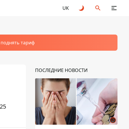
UK
т поднять тариф
ПОСЛЕДНИЕ НОВОСТИ
25