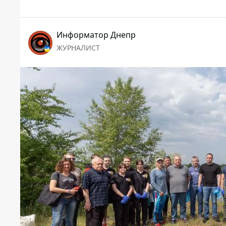
Информатор Днепр
ЖУРНАЛИСТ