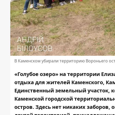
В Каменском убирали территорию Вороньего ост
«Голубое озеро» на территории Елиз
отдыха для жителей Каменского, Ка
Единственный земельный участок, 
Каменской городской территориальн
остров. Здесь нет никаких заборов,