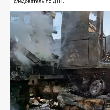
следователь по ДТП.