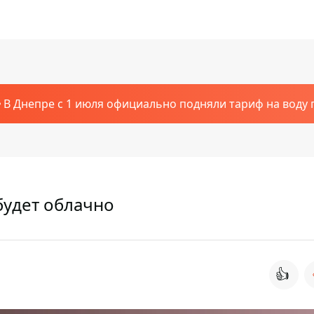
В Днепре с 1 июля официально подняли тариф на воду п
будет облачно
👍