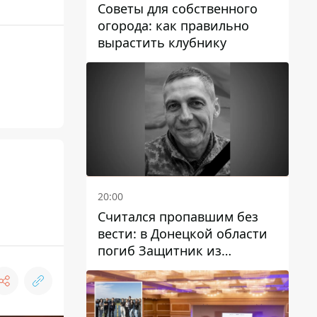
Советы для собственного
огорода: как правильно
вырастить клубнику
20:00
Считался пропавшим без
вести: в Донецкой области
погиб Защитник из
Каменского Антон
Красовский