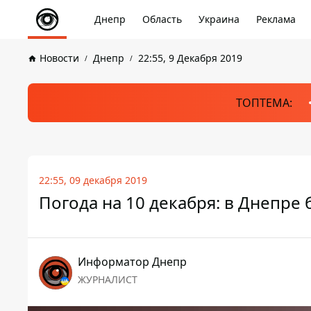
Днепр
Область
Украина
Реклама
Новости
Днепр
22:55, 9 Декабря 2019
ТОПТЕМА:
22:55, 09 декабря 2019
Погода на 10 декабря: в Днепре 
Информатор Днепр
ЖУРНАЛИСТ