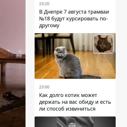
23:20
В Днепре 7 августа трамваи
№18 будут курсировать по-
другому
23:00
Как долго котик может
держать на вас обиду и есть
ли способ извиниться