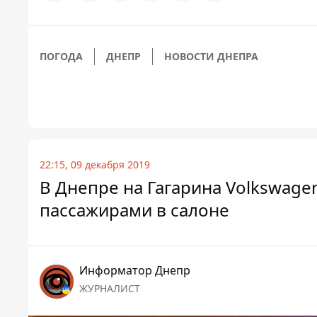
ПОГОДА
ДНЕПР
НОВОСТИ ДНЕПРА
22:15, 09 декабря 2019
В Днепре на Гагарина Volkswag
пассажирами в салоне
Информатор Днепр
ЖУРНАЛИСТ