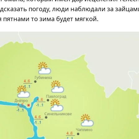
едсказать погоду, люди наблюдали за зайцам
 пятнами то зима будет мягкой.