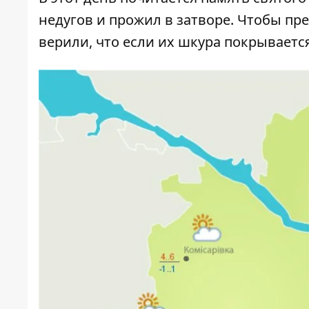
недугов и прожил в затворе. Чтобы пр
верили, что если их шкура покрывается