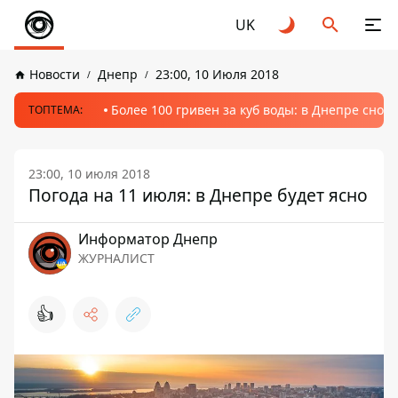
UK
Новости
Днепр
23:00, 10 Июля 2018
Более 100 гривен за куб воды: в Днепре сно
ТОПТЕМА:
23:00, 10 июля 2018
Погода на 11 июля: в Днепре будет ясно
Информатор Днепр
ЖУРНАЛИСТ
👍