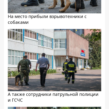
На место прибыли взрывотехники с
собаками
А также сотрудники патрульной полиции
и ГСЧС