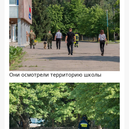
Они осмотрели территорию школы