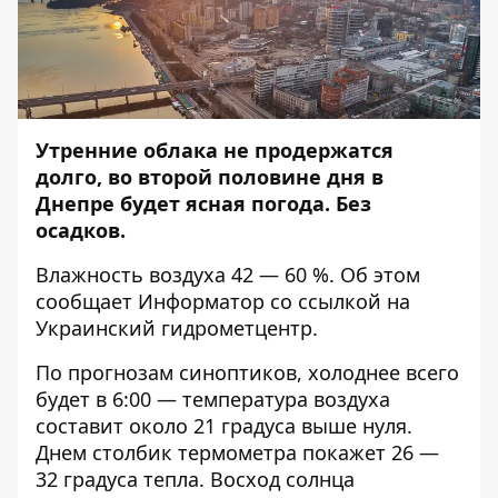
Утренние облака не продержатся
долго, во второй половине дня в
Днепре будет ясная погода. Без
осадков.
Влажность воздуха 42 — 60 %. Об этом
сообщает
Информатор
со ссылкой на
Украинский гидрометцентр.
По прогнозам синоптиков, холоднее всего
будет в 6:00 — температура воздуха
составит около 21 градуса выше нуля.
Днем столбик термометра покажет 26 —
32 градуса тепла. Восход солнца