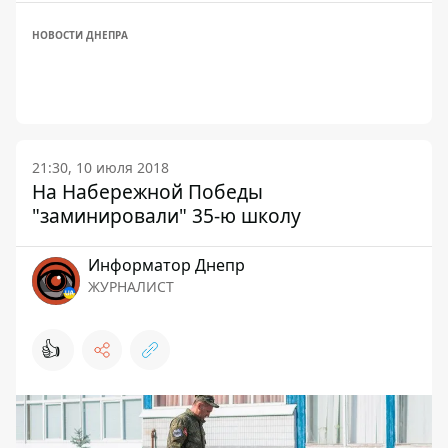
НОВОСТИ ДНЕПРА
21:30, 10 июля 2018
На Набережной Победы
"заминировали" 35-ю школу
Информатор Днепр
ЖУРНАЛИСТ
👍