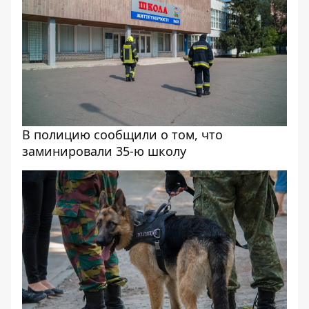
В полицию сообщили о том, что
заминировали 35-ю школу