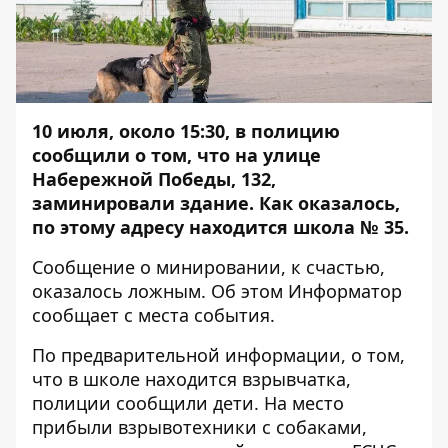
10 июля, около 15:30, в полицию
сообщили о том, что на улице
Набережной Победы, 132,
заминировали здание. Как оказалось,
по этому адресу находится школа № 35.
Сообщение о минировании, к счастью,
оказалось ложным. Об этом
Информатор
сообщает с места события.
По предварительной информации, о том,
что в школе находится взрывчатка,
полиции сообщили дети. На место
прибыли взрывотехники с собаками,