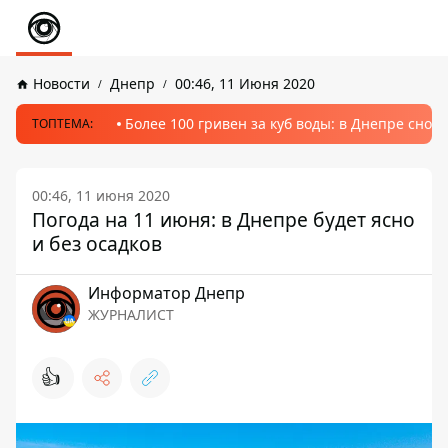
Новости
Днепр
00:46, 11 Июня 2020
Более 100 гривен за куб воды: в Днепре сно
ТОПТЕМА:
00:46, 11 июня 2020
Погода на 11 июня: в Днепре будет ясно
и без осадков
Информатор Днепр
ЖУРНАЛИСТ
👍