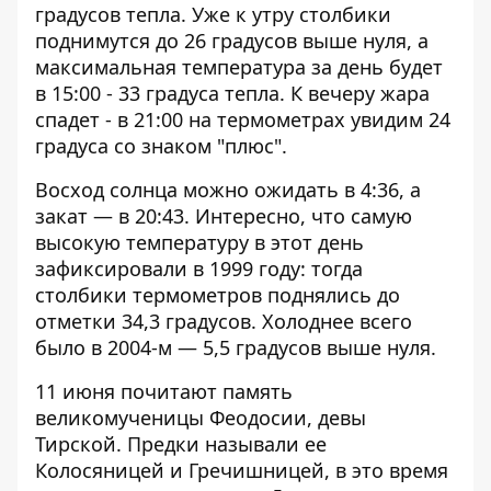
градусов тепла. Уже к утру столбики
поднимутся до 26 градусов выше нуля, а
максимальная температура за день будет
в 15:00 - 33 градуса тепла. К вечеру жара
спадет - в 21:00 на термометрах увидим 24
градуса со знаком "плюс".
Восход солнца можно ожидать в 4:36, а
закат — в 20:43. Интересно, что самую
высокую температуру в этот день
зафиксировали в 1999 году: тогда
столбики термометров поднялись до
отметки 34,3 градусов. Холоднее всего
было в 2004-м — 5,5 градусов выше нуля.
11 июня почитают память
великомученицы Феодосии, девы
Тирской. Предки называли ее
Колосяницей и Гречишницей, в это время