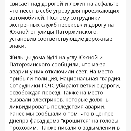
свисает над дорогой и лежит на асфальте,
что несет в себе угрозу для проезжающих
автомобилей. Поэтому сотрудники
экстренных служб перекрыли дорогу на
Южной от улицы Паторжинского,
установив соответствующие дорожные
знаки.
Жильцы дома №11 на углу Южной и
Паторжинского сообщили, что из-за
аварии у них отключили свет. На место
прибыли полиция, Национальная гвардия.
Сотрудники ГСЧС убирают ветки с дороги,
освобождая проезд. Также на место
вызвали электриков, которые должны
ликвидировать последствия аварии.
Ранее мы сообщали о том, что
в центре
Днепра фасад дома "крошится" на головы
прохожим
. Также писали о
задымлении в