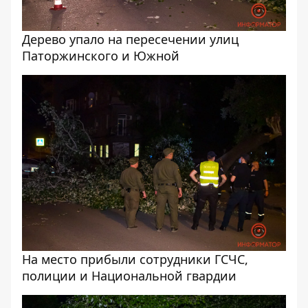
Дерево упало на пересечении улиц
Паторжинского и Южной
На место прибыли сотрудники ГСЧС,
полиции и Национальной гвардии