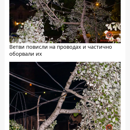
Ветви повисли на проводах и частично
оборвали их