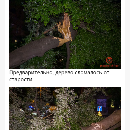
Предварительно, дерево сломалось от
старости