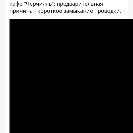
кафе "Черчилль": предварительная
причина - короткое замыкание проводки
.