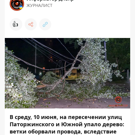
ЖУРНАЛИСТ
👍
В среду, 10 июня, на пересечении улиц
Паторжинского и Южной упало дерево:
ветки оборвали провода, вследствие