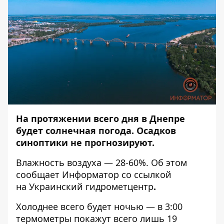
На протяжении всего дня в Днепре
будет солнечная погода. Осадков
синоптики не прогнозируют.
Влажность воздуха — 28-60%. Об этом
сообщает
Информатор
со ссылкой
на Украинский гидрометцентр
.
Холоднее всего будет ночью — в 3:00
термометры покажут всего лишь 19