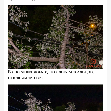
В соседних домах, по словам жильцов,
отключили свет