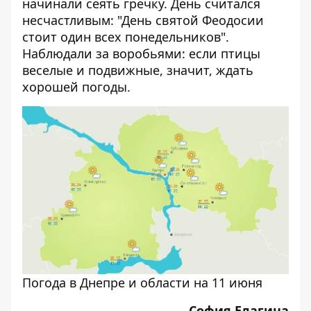
начинали сеять гречку. День считался
несчастливым: "День святой Феодосии
стоит один всех понедельников".
Наблюдали за воробьями: если птицы
веселые и подвижные, значит, ждать
хорошей погоды.
Погода в Днепре и области на 11 июня
София Елагина