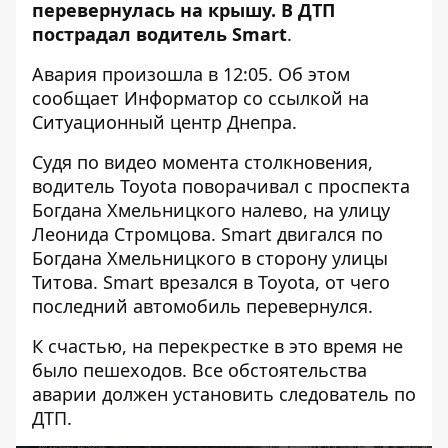
перевернулась на крышу
. В ДТП
пострадал водитель Smart
.
Авария произошла в 12:05. Об этом
сообщает Информатор со ссылкой на
Ситуационный центр Днепра.
Судя по видео момента столкновения,
водитель Toyota поворачивал с проспекта
Богдана Хмельницкого налево, на улицу
Леонида Стромцова. Smart двигался по
Богдана Хмельницкого в сторону улицы
Титова. Smart врезался в Toyota, от чего
последний автомобиль перевернулся.
К счастью, на перекрестке в это время не
было пешеходов. Все обстоятельства
аварии должен установить следователь по
ДТП.