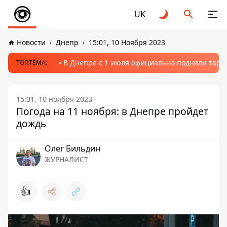
UK
Новости
Днепр
15:01, 10 Ноября 2023
В Днепре с 1 июля официально подняли тариф
ТОПТЕМА:
15:01, 10 ноября 2023
Погода на 11 ноября: в Днепре пройдет
дождь
Олег Бильдин
ЖУРНАЛИСТ
👍