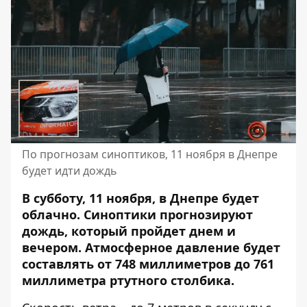
По прогнозам синоптиков, 11 ноября в Днепре
будет идти дождь
В субботу, 11 ноября, в Днепре будет
облачно. Синоптики прогнозируют
дождь, который пройдет днем ​​и
вечером.
Атмосферное давление будет
составлять
от 748 миллиметров до 761
миллиметра ртутного столбика.