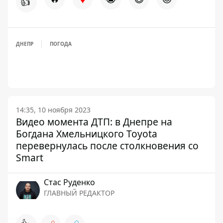
👍
ДНЕПР
ПОГОДА
14:35, 10 ноября 2023
Видео момента ДТП: в Днепре на
Богдана Хмельницкого Toyota
перевернулась после столкновения со
Smart
Стаc Руденко
ГЛАВНЫЙ РЕДАКТОР