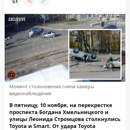
👍
Момент столкновения сняли камеры
видеонаблюдения
В пятницу, 10 ноября, на перекрестке
проспекта Богдана Хмельницкого и
улицы Леонида Стромцова столкнулись
Toyota и Smart.
От удара Toyota