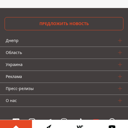
ПРЕДЛОЖИТЬ НОВОСТЬ
Днепр
Область
Украина
Реклама
Пресс-релизы
О нас