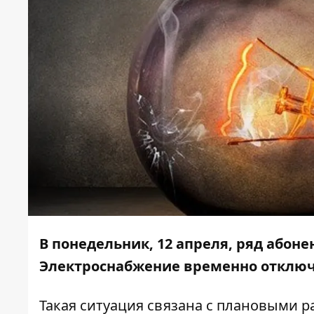
В понедельник, 12 апреля, ряд абоне
Электроснабжение временно отключа
Такая ситуация связана с плановыми 