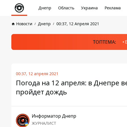
Днепр
Область
Украина
Реклама
Новости
Днепр
00:37, 12 Апреля 2021
ТОПТЕМА:
00:37, 12 апреля 2021
Погода на 12 апреля: в Днепре в
пройдет дождь
Информатор Днепр
ЖУРНАЛИСТ