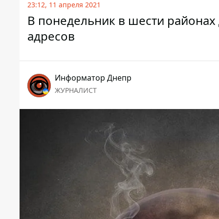
23:12, 11 апреля 2021
В понедельник в шести районах 
адресов
Информатор Днепр
ЖУРНАЛИСТ