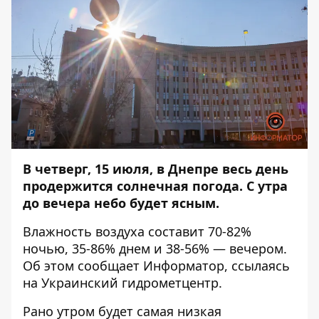
В четверг, 15 июля, в Днепре весь день
продержится солнечная погода. С утра
до вечера небо будет ясным.
Влажность воздуха составит 70-82%
ночью, 35-86% днем и 38-56% — вечером.
Об этом сообщает
Информатор
, ссылаясь
на Украинский гидрометцентр.
Рано утром будет самая низкая