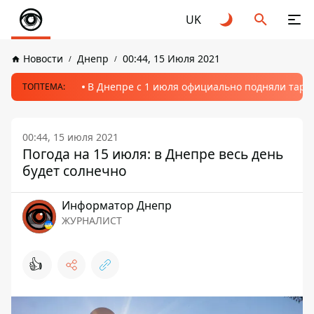
UK
Новости
Днепр
00:44, 15 Июля 2021
В Днепре с 1 июля официально подняли тариф
ТОПТЕМА:
00:44, 15 июля 2021
Погода на 15 июля: в Днепре весь день
будет солнечно
Информатор Днепр
ЖУРНАЛИСТ
👍