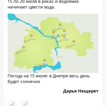
15 по 20 июля в реках и водоемах
начинает цвести вода.
Погода на 15 июля: в Днепре весь день
будет солнечно
Дарья Нещерет