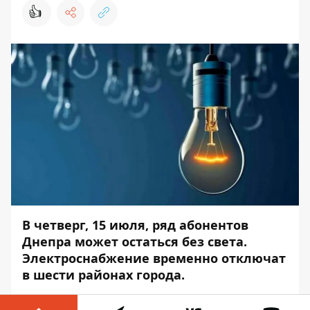
👍
В четверг, 15 июля, ряд абонентов
Днепра может остаться без света.
Электроснабжение временно отключат
в шести районах города.
Такая ситуация связана с ремонтом,