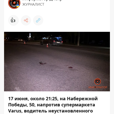
ЖУРНАЛИСТ
👍
17 июня, около 21:25, на Набережной
Победы, 50, напротив супермаркета
Varus, водитель неустановленного