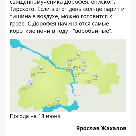
священномученика Дорофея, епископа
Тирского. Если в этот день солнце парит и
тишина в воздухе, можно готовится к
грозе. С Дорофея начинаются самые
короткие ночи в году - "воробьиные".
Погода на 18 июня
Ярослав Жахалов