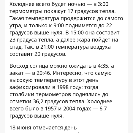
Холоднее всего будет ночью — в 3:00
термометры покажут 17 градусов тепла.
Такая температура продержится до самого
утра, и только к 9:00 поднимется до 22
градусов выше нуля. В 15:00 она составит
23 градуса тепла, а далее жара пойдет на
спад. Так, в 21:00 температура воздуха
составит 20 градусов.
Восход солнца можно ожидать в 4:35, а
закат — в 20:46. Интересно, что самую
высокую температуру в этот день
зафиксировали в 1998 году: тогда
столбики термометров поднялись до
отметки 36,2 градусов тепла. Холоднее
всего было в 1957 и 2004 годах — 6,7
градусов выше нуля.
18 июня отмечается день