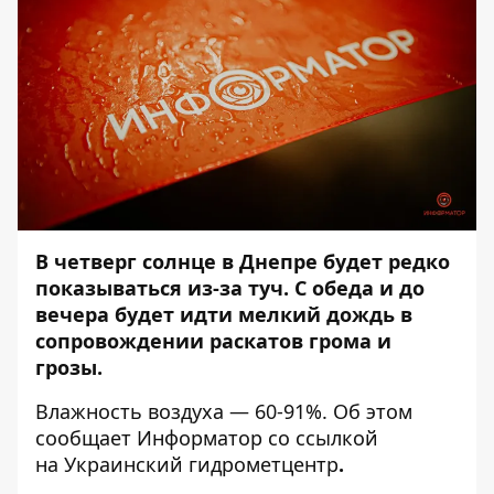
В четверг солнце в Днепре будет редко
показываться из-за туч. С обеда и до
вечера будет идти мелкий дождь в
сопровождении раскатов грома и
грозы.
Влажность воздуха — 60-91%. Об этом
сообщает
Информатор
со ссылкой
на Украинский гидрометцентр
.