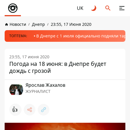
UK
Новости
Днепр
23:55, 17 Июня 2020
В Днепре с 1 июля официально подняли тариф
ТОПТЕМА:
23:55, 17 июня 2020
Погода на 18 июня: в Днепре будет
дождь с грозой
Ярослав Жахалов
ЖУРНАЛИСТ
👍