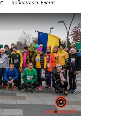
”, — поделилась Елена.