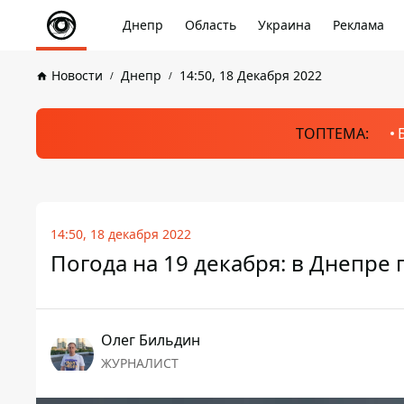
Днепр
Область
Украина
Реклама
Новости
Днепр
14:50, 18 Декабря 2022
ТОПТЕМА:
14:50, 18 декабря 2022
Погода на 19 декабря: в Днепре
Олег Бильдин
ЖУРНАЛИСТ