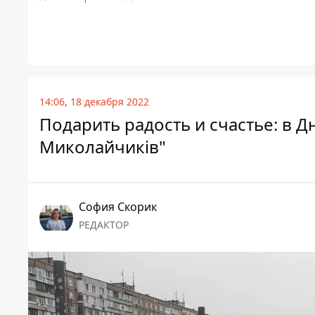
14:06, 18 декабря 2022
Подарить радость и счастье: в Д
Миколайчиків"
София Скорик
РЕДАКТОР