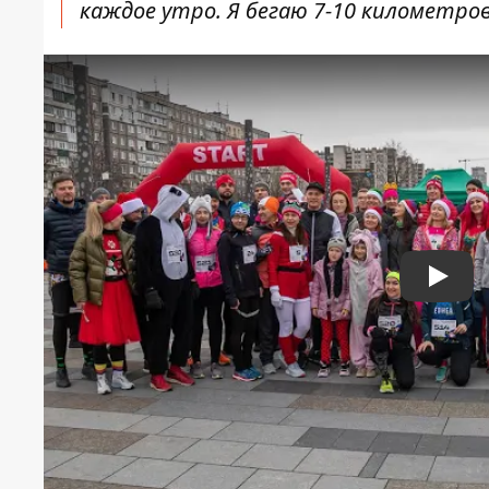
каждое утро. Я бегаю 7-10 километров
Play