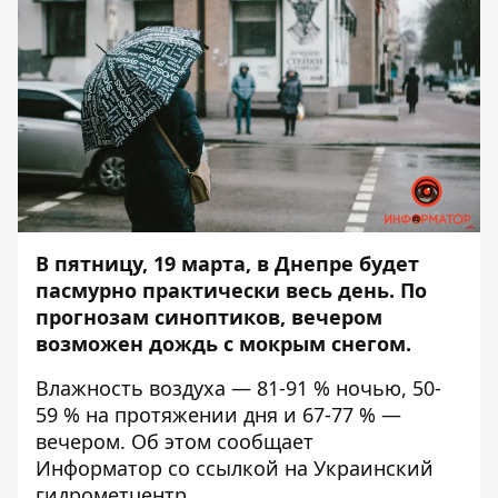
В пятницу, 19 марта, в Днепре будет
пасмурно практически весь день. По
прогнозам синоптиков, вечером
возможен дождь с мокрым снегом.
Влажность воздуха — 81-91 % ночью, 50-
59 % на протяжении дня и 67-77 % —
вечером. Об этом сообщает
Информатор
со ссылкой на Украинский
гидрометцентр.