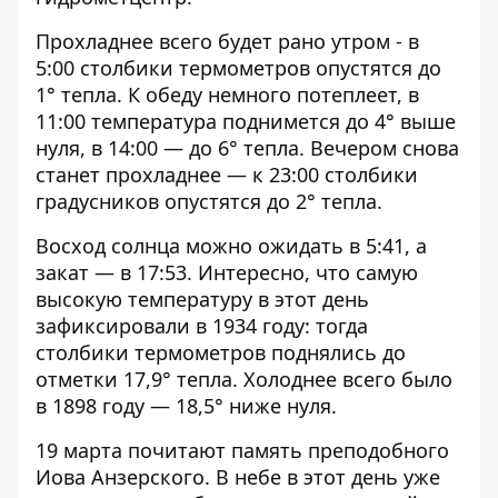
Прохладнее всего будет рано утром - в
5:00 столбики термометров опустятся до
1° тепла. К обеду немного потеплеет, в
11:00 температура поднимется до 4° выше
нуля, в 14:00 — до 6° тепла. Вечером снова
станет прохладнее — к 23:00 столбики
градусников опустятся до 2° тепла.
Восход солнца можно ожидать в 5:41, а
закат — в 17:53. Интересно, что самую
высокую температуру в этот день
зафиксировали в 1934 году: тогда
столбики термометров поднялись до
отметки 17,9° тепла. Холоднее всего было
в 1898 году — 18,5° ниже нуля.
19 марта почитают память преподобного
Иова Анзерского. В небе в этот день уже