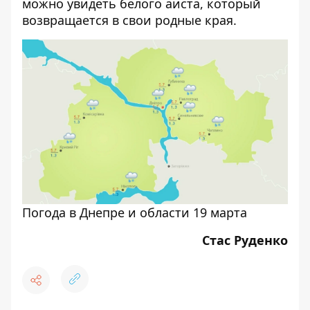
можно увидеть белого аиста, который
возвращается в свои родные края.
Погода в Днепре и области 19 марта
Стас Руденко