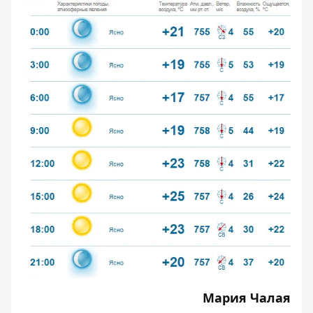
Мария Чалая