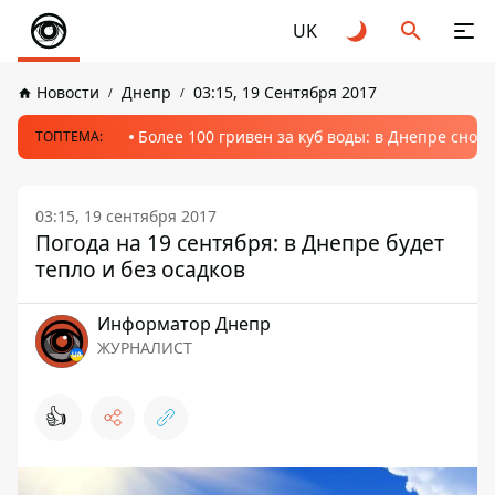
UK
Новости
Днепр
03:15, 19 Сентября 2017
Более 100 гривен за куб воды: в Днепре сно
ТОПТЕМА:
03:15, 19 сентября 2017
Погода на 19 сентября: в Днепре будет
тепло и без осадков
Информатор Днепр
ЖУРНАЛИСТ
👍