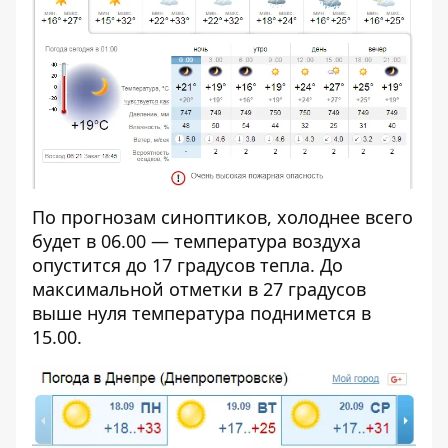
По прогнозам синоптиков, холоднее всего
будет в 06.00 — температура воздуха
опустится до 17 градусов тепла. До
максимальной отметки в 27 градус
ов
выше нуля температура поднимется в
15.00.