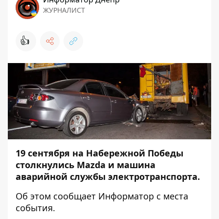
ЖУРНАЛИСТ
👍
19 сентября на Набережной Победы
столкнулись Mazda и машина
аварийной службы электротранспорта.
Об этом сообщает
Информатор
с места
события.