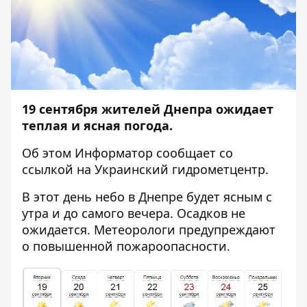
19 сентября жителей Днепра ожидает
теплая и ясная погода
.
Об этом
Информатор
сообщает со
ссылкой на Украинский гидрометцентр.
В этот день небо в Днепре будет ясным с
утра и до самого вечера.
Осадков не
ожидается. Метеорологи предупреждают
о повышенной пожароопасности.