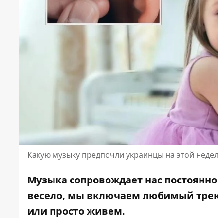
Какую музыку предпочли украинцы на этой неде
Музыка сопровождает нас постоянно.
весело, мы включаем любимый трек
или просто живем.