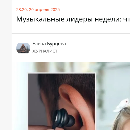
23:20, 20 апреля 2025
Музыкальные лидеры недели: ч
Елена Бурцева
ЖУРНАЛИСТ