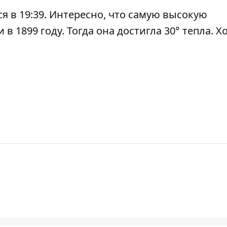
ся в 19:39. Интересно, что самую высокую
в 1899 году. Тогда она достигла 30° тепла. 