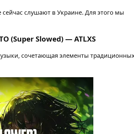
 сейчас слушают в Украине. Для этого мы
O (Super Slowed) — ATLXS
музыки, сочетающая элементы традиционных