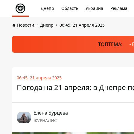
Днепр
Область
Украина
Реклама
Новости
Днепр
06:45, 21 Апреля 2025
ТОПТЕМА:
06:45, 21 апреля 2025
Погода на 21 апреля: в Днепре 
Елена Бурцева
ЖУРНАЛИСТ