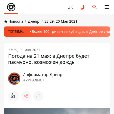
UK
Новости
Днепр
23:29, 20 Мая 2021
Более 100 гривен за куб воды: в Днепре сно
ТОПТЕМА:
23:29, 20 мая 2021
Погода на 21 мая: в Днепре будет
пасмурно, возможен дождь
Информатор Днепр
ЖУРНАЛИСТ
👍