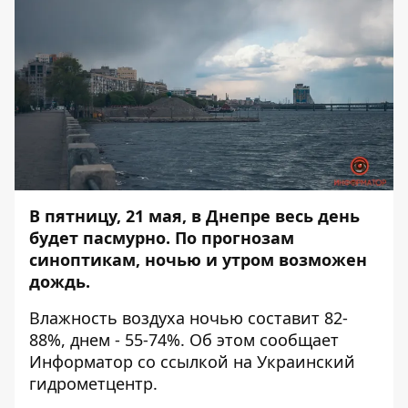
В пятницу, 21 мая, в Днепре весь день
будет пасмурно. По прогнозам
синоптикам, ночью и утром возможен
дождь.
Влажность воздуха ночью составит 82-
88%, днем - 55-74%. Об этом сообщает
Информатор
со ссылкой на Украинский
гидрометцентр.