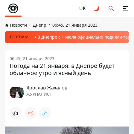
UK
Новости
Днепр
06:45, 21 Января 2023
В Днепре с 1 июля официально подняли тариф
ТОПТЕМА:
06:45, 21 января 2023
Погода на 21 января: в Днепре будет
облачное утро и ясный день
Ярослав Жахалов
ЖУРНАЛИСТ
👍