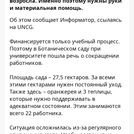
возросла. Именно поэтому нужны руки
и материальная помощь.
Об этом сообщает Информатор, ссылаясь
на
UNCG
.
Финансируется только учебный процесс.
Поэтому в Ботаническом саду при
университете пошла речь о сокращении
работников.
Площадь сада – 27,5 гектаров. За всеми
этими гектарами нужен постоянный уход.
Также здесь – оранжерея и 3 теплицы,
которые нужно поддерживать в
адекватном состоянии. Этим занимаются
всего 22 работника.
Ситуация осложнилась из-за регулярного