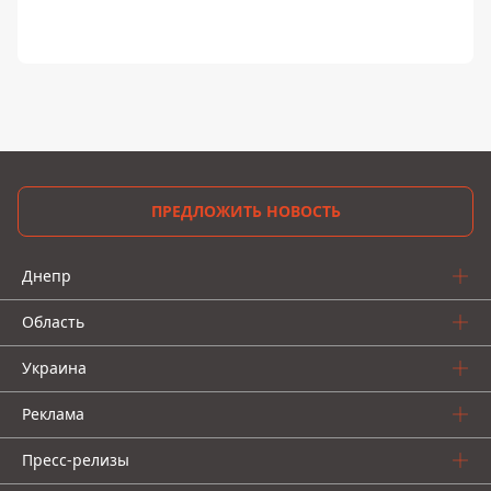
ПРЕДЛОЖИТЬ НОВОСТЬ
Днепр
Область
Украина
Реклама
Пресс-релизы