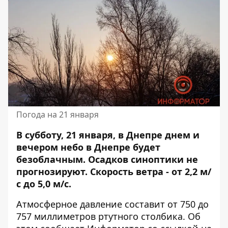
Погода на 21 января
В субботу, 21 января, в Днепре днем и
вечером небо в Днепре будет
безоблачным.
Осадков синоптики не
прогнозируют
. Скорость ветра - от 2,2 м/
с до 5,0 м/с.
Атмосферное давление составит от 750 до
757 миллиметров ртутного столбика. Об