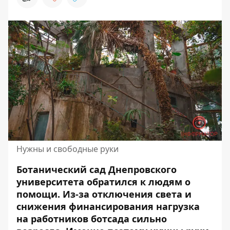
Нужны и свободные руки
Ботанический сад Днепровского
университета обратился к людям о
помощи. Из-за отключения света и
снижения финансирования нагрузка
на работников
ботсада
сильно