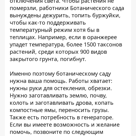
отключения света. Чтобы растения не
померзли, работники Ботанического сада
вынуждены дежурить, топить буржуйки,
чтобы как-то поддерживать
температурный режим хотя бы в
теплицах. Например, если в оранжерее
упадет температура, более 1500 таксонов
растений, среди которых 900 видов
закрытого грунта, погибнут.
Именно поэтому ботаническому саду
нужна ваша помощь. Работы хватает:
нужны руки для остекления, обрезки.
Нужно заготавливать землю, почву,
колоть и заготавливать дрова, копать
компостные ямы, переносить грузы.
Также есть потребность в генераторе.
Если вы имеете возможность и желание
помочь, позвоните по следующим