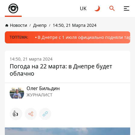
UK
Новости
Днепр
14:50, 21 Марта 2024
В Днепре с 1 июля официально подняли тариф
ТОПТЕМА:
14:50, 21 марта 2024
Погода на 22 марта: в Днепре будет
облачно
Олег Бильдин
ЖУРНАЛИСТ
👍