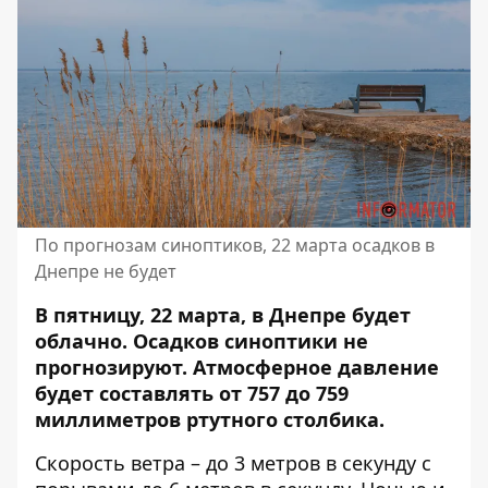
По прогнозам синоптиков, 22 марта осадков в
Днепре не будет
В пятницу, 22 марта, в Днепре будет
облачно. Осадков синоптики не
прогнозируют. Атмосферное давление
будет составлять от 757 до 759
миллиметров ртутного столбика.
Скорость ветра – до 3 метров в секунду с