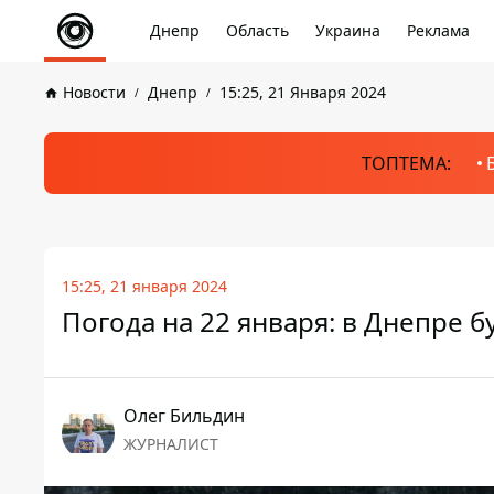
Днепр
Область
Украина
Реклама
Новости
Днепр
15:25, 21 Января 2024
ТОПТЕМА:
15:25, 21 января 2024
Погода на 22 января: в Днепре 
Олег Бильдин
ЖУРНАЛИСТ