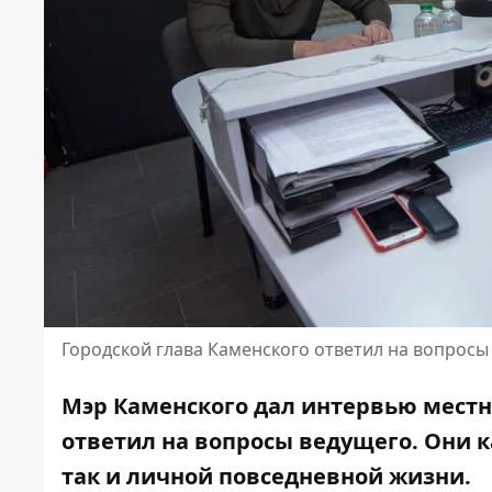
Городской глава Каменского ответил на вопрос
Мэр Каменского дал интервью местн
ответил на вопросы ведущего. Они к
так и личной повседневной жизни.