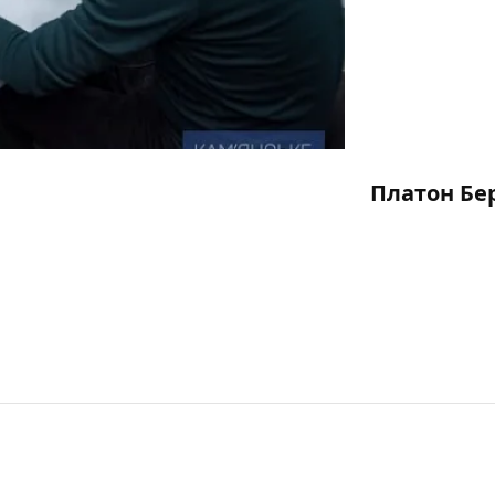
Платон Бе