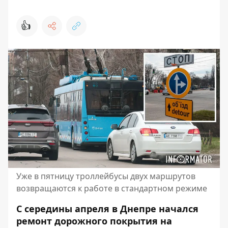
👍
Уже в пятницу троллейбусы двух маршрутов
возвращаются к работе в стандартном режиме
С середины апреля в Днепре начался
ремонт дорожного покрытия на