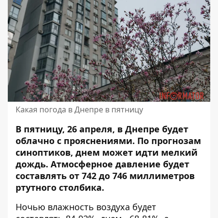
Какая погода в Днепре в пятницу
В пятницу, 26 апреля, в Днепре будет
облачно с прояснениями. По прогнозам
синоптиков, днем ​​может идти мелкий
дождь. Атмосферное давление будет
составлять от 742 до 746 миллиметров
ртутного столбика.
Ночью влажность воздуха будет