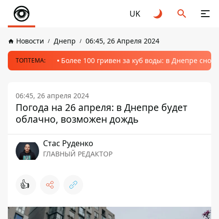
UK
Новости
Днепр
06:45, 26 Апреля 2024
Более 100 гривен за куб воды: в Днепре сно
ТОПТЕМА:
06:45, 26 апреля 2024
Погода на 26 апреля: в Днепре будет
облачно, возможен дождь
Стаc Руденко
ГЛАВНЫЙ РЕДАКТОР
👍