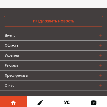
ПРЕДЛОЖИТЬ НОВОСТЬ
Днепр
Область
Украина
Реклама
Пресс-релизы
О нас