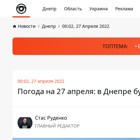
Днепр
Область
Украина
Реклама
Новости
Днепр
00:02, 27 Апреля 2022
ТОПТЕМА:
00:02, 27 апреля 2022
Погода на 27 апреля: в Днепре б
Стаc Руденко
ГЛАВНЫЙ РЕДАКТОР