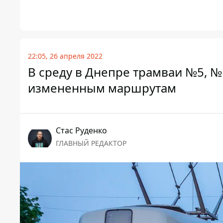
22:05, 26 апреля 2022
В среду в Днепре трамваи №5, №
измененным маршрутам
Стаc Руденко
ГЛАВНЫЙ РЕДАКТОР