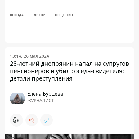
ПОГОДА
ДНЕПР
ОБЩЕСТВО
13:14, 26 мая 2024
28-летний днепрянин напал на супругов
пенсионеров и убил соседа-свидетеля:
детали преступления
Елена Бурцева
ЖУРНАЛИСТ
👍