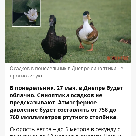
Осадков в понедельник в Днепре синоптики не
прогнозируют
В понедельник, 27 мая, в Днепре будет
облачно. Синоптики осадков не
предсказывают. Атмосферное
давление будет составлять от 758 до
760 миллиметров ртутного столбика.
Скорость ветра – до 6 метров в секунду с