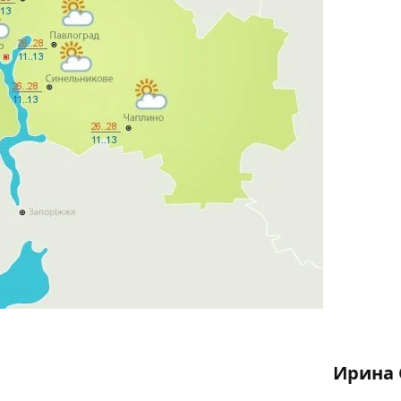
Ирина 