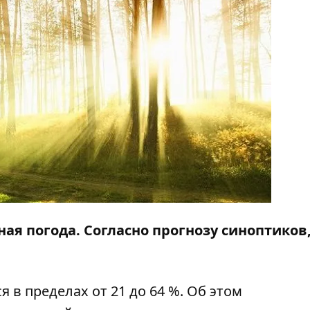
ная погода. Согласно прогнозу синоптиков
 в пределах от 21 до 64 %. Об этом