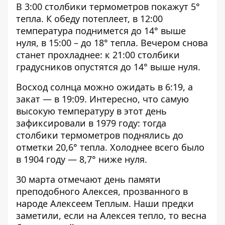
В 3:00 столбики термометров покажут 5°
тепла. К обеду потеплеет, в 12:00
температура поднимется до 14° выше
нуля, в 15:00 – до 18° тепла. Вечером снова
станет прохладнее: к 21:00 столбики
градусников опустятся до 14° выше нуля.
Восход солнца можно ожидать в 6:19, а
закат — в 19:09. Интересно, что самую
высокую температуру в этот день
зафиксировали в 1979 году: тогда
столбики термометров поднялись до
отметки 20,6° тепла. Холоднее всего было
в 1904 году — 8,7° ниже нуля.
30 марта отмечают день памяти
преподобного Алексея, прозванного в
народе Алексеем Теплым. Наши предки
заметили, если на Алексея тепло, то весна