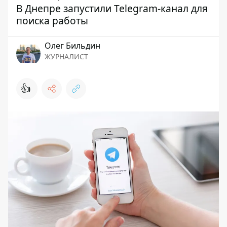
В Днепре запустили Telegram-канал для
поиска работы
Олег Бильдин
ЖУРНАЛИСТ
👍