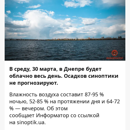
В среду, 30 марта, в Днепре будет
облачно весь день. Осадков синоптики
не прогнозируют.
Влажность воздуха составит 87-95 %
ночью, 52-85 % на протяжении дня и 64-72
% — вечером. Об этом
сообщает
Информатор
со ссылкой
на
sinoptik.ua
.