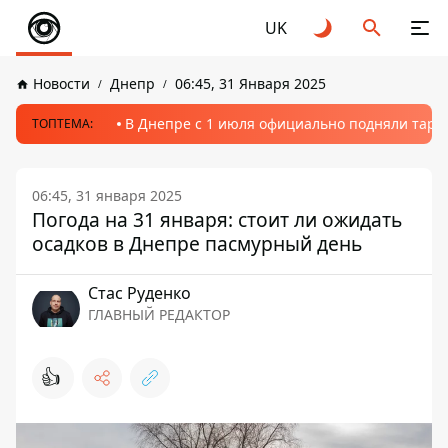
UK
Новости
Днепр
06:45, 31 Января 2025
В Днепре с 1 июля официально подняли тариф
ТОПТЕМА:
06:45, 31 января 2025
Погода на 31 января: стоит ли ожидать
осадков в Днепре пасмурный день
Стаc Руденко
ГЛАВНЫЙ РЕДАКТОР
👍