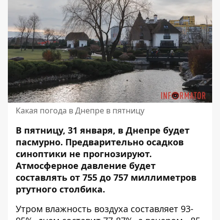
Какая погода в Днепре в пятницу
В пятницу, 31 января, в Днепре будет
пасмурно. Предварительно осадков
синоптики не прогнозируют.
Атмосферное давление будет
составлять от 755 до 757 миллиметров
ртутного столбика.
Утром влажность воздуха составляет 93-