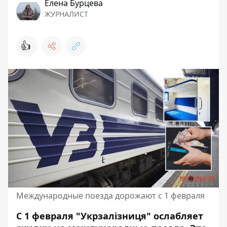
Елена Бурцева
ЖУРНАЛИСТ
👍
Международные поезда дорожают с 1 февраля
С 1 февраля "Укрзалізниця" ослабляет