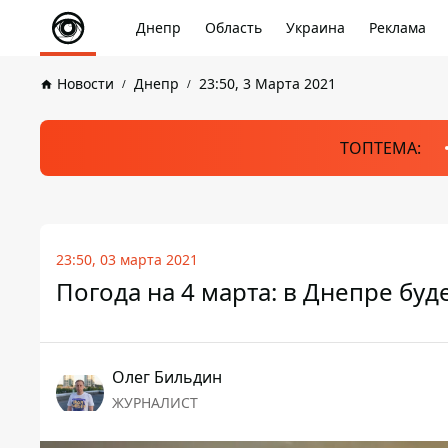
Днепр
Область
Украина
Реклама
Новости
Днепр
23:50, 3 Марта 2021
ТОПТЕМА:
23:50, 03 марта 2021
Погода на 4 марта: в Днепре буд
Олег Бильдин
ЖУРНАЛИСТ