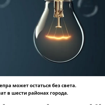
епра может остаться без света.
т в шести районах города.