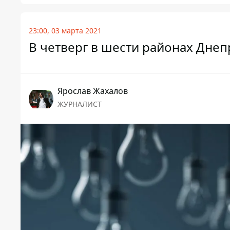
23:00, 03 марта 2021
В четверг в шести районах Днепр
Ярослав Жахалов
ЖУРНАЛИСТ