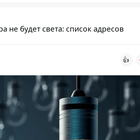
а не будет света: список адресов
👍