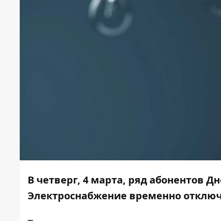
В четверг, 4 марта, ряд абонентов Дн
Электроснабжение временно отключа