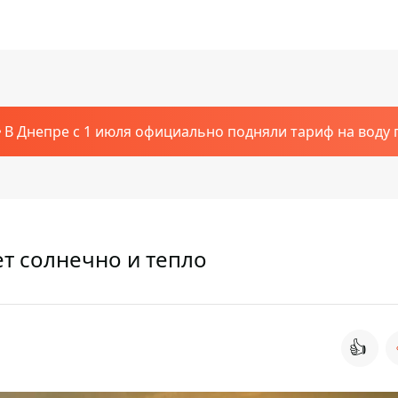
В Днепре с 1 июля официально подняли тариф на воду п
ет солнечно и тепло
👍