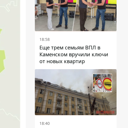
18:58
Еще трем семьям ВПЛ в
Каменском вручили ключи
от новых квартир
18:40