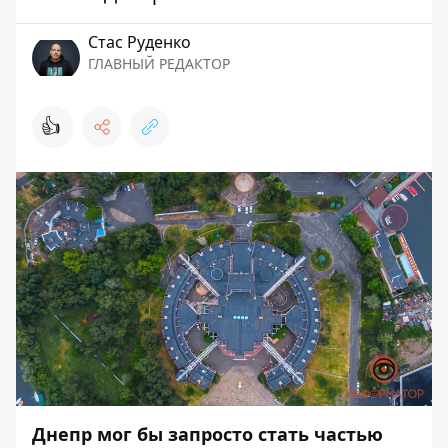
Стаc Руденко
ГЛАВНЫЙ РЕДАКТОР
👍
Днепр мог бы запросто стать частью