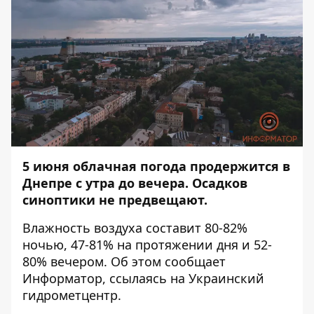
5 июня облачная погода продержится в
Днепре с утра до вечера. Осадков
синоптики не предвещают.
Влажность воздуха составит 80-82%
ночью, 47-81% на протяжении дня и 52-
80% вечером. Об этом сообщает
Информатор
, ссылаясь на Украинский
гидрометцентр.