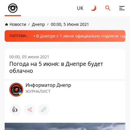
UK
Новости
Днепр
00:00, 5 Июня 2021
В Днепре с 1 июля официально подняли тариф
ТОПТЕМА:
00:00, 05 июня 2021
Погода на 5 июня: в Днепре будет
облачно
Информатор Днепр
ЖУРНАЛИСТ
👍