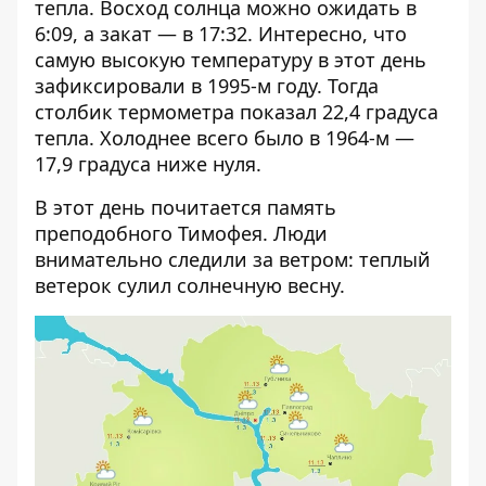
тепла. Восход солнца можно ожидать в
6:09, а закат — в 17:32. Интересно, что
самую высокую температуру в этот день
зафиксировали в 1995-м году. Тогда
столбик термометра показал 22,4 градуса
тепла. Холоднее всего было в 1964-м —
17,9 градуса ниже нуля.
В этот день почитается память
преподобного Тимофея. Люди
внимательно следили за ветром: теплый
ветерок сулил солнечную весну.