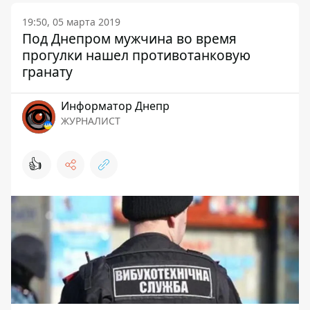
19:50, 05 марта 2019
Под Днепром мужчина во время
прогулки нашел противотанковую
гранату
Информатор Днепр
ЖУРНАЛИСТ
👍