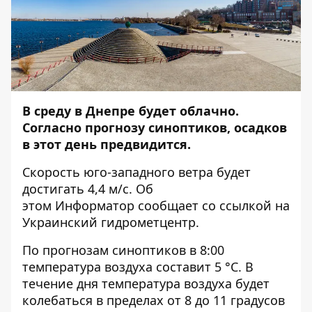
В среду в Днепре будет облачно.
Согласно прогнозу синоптиков, осадков
в этот день предвидится.
Скорость юго-западного ветра будет
достигать 4,4 м/с. Об
этом
Информатор
сообщает со ссылкой на
Украинский гидрометцентр.
По прогнозам синоптиков в 8:00
температура воздуха составит 5 °C. В
течение дня температура воздуха будет
колебаться в пределах от 8 до 11 градусов