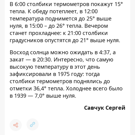
В 6:00 столбики термометров покажут 15°
тепла. К обеду потеплеет, в 12:00
температура поднимется до 25° выше
нуля, в 15:00 – до 26° тепла. Вечером
станет прохладнее: к 21:00 столбики
градусников опустятся до 21° выше нуля.
Восход солнца можно ожидать в 4:37, а
закат — в 20:30. Интересно, что самую
высокую температуру в этот день
зафиксировали в 1975 году: тогда
столбики термометров поднялись до
отметки 36,4° тепла. Холоднее всего было
в 1939 — 7,0° выше нуля.
Савчук Сергей