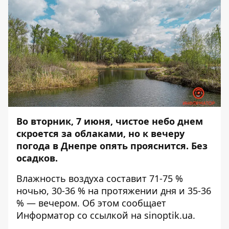
Во вторник, 7 июня, чистое небо днем
скроется за облаками, но к вечеру
погода в Днепре опять прояснится. Без
осадков.
Влажность воздуха составит 71-75 %
ночью, 30-36 % на протяжении дня и 35-36
% — вечером. Об этом сообщает
Информатор
со ссылкой на
sinoptik.ua
.