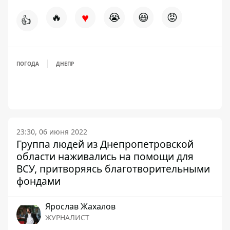
♥
🔥
😭
😆
😡
👍
ПОГОДА
ДНЕПР
23:30, 06 июня 2022
Группа людей из Днепропетровской
области наживались на помощи для
ВСУ, притворяясь благотворительными
фондами
Ярослав Жахалов
ЖУРНАЛИСТ