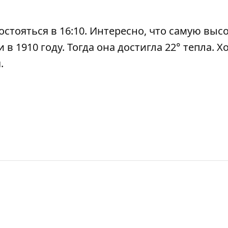
состояться в 16:10. Интересно, что самую выс
в 1910 году. Тогда она достигла 22° тепла. 
.