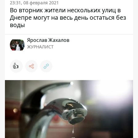
23:31, 08 февраля 2021
Во вторник жители нескольких улиц в
Днепре могут на весь день остаться без
воды
Ярослав Жахалов
ЖУРНАЛИСТ
👍