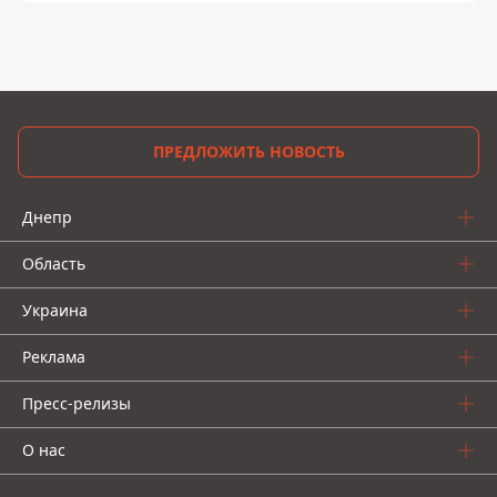
ПРЕДЛОЖИТЬ НОВОСТЬ
Днепр
Область
Украина
Реклама
Пресс-релизы
О нас