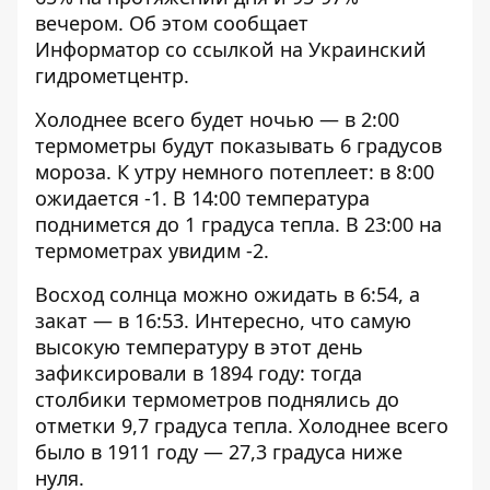
вечером. Об этом сообщает
Информатор
со ссылкой на Украинский
гидрометцентр.
Холоднее всего будет ночью — в 2:00
термометры будут показывать 6 градусов
мороза. К утру немного потеплеет: в 8:00
ожидается -1. В 14:00 температура
поднимется до 1 градуса тепла. В 23:00 на
термометрах увидим -2.
Восход солнца можно ожидать в 6:54, а
закат — в 16:53. Интересно, что самую
высокую температуру в этот день
зафиксировали в 1894 году: тогда
столбики термометров поднялись до
отметки 9,7 градуса тепла. Холоднее всего
было в 1911 году — 27,3 градуса ниже
нуля.