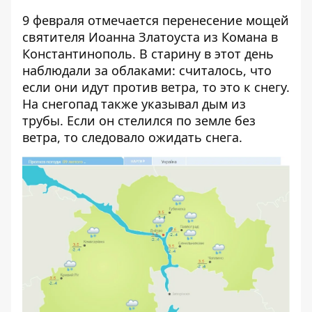
9 февраля отмечается перенесение мощей
святителя Иоанна Златоуста из Комана в
Константинополь. В старину в этот день
наблюдали за облаками: считалось, что
если они идут против ветра, то это к снегу.
На снегопад также указывал дым из
трубы. Если он стелился по земле без
ветра, то следовало ожидать снега.