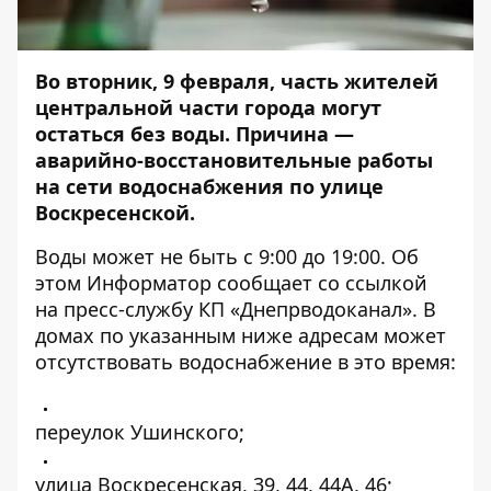
Во вторник, 9 февраля, часть жителей
центральной части города могут
остаться без воды. Причина —
аварийно-восстановительные работы
на сети водоснабжения по улице
Воскресенской.
Воды может не быть с 9:00 до 19:00. Об
этом
Информатор
сообщает со ссылкой
на
пресс-службу
КП «Днепрводоканал». В
домах по указанным ниже адресам может
отсутствовать водоснабжение в это время:
переулок Ушинского;
улица Воскресенская, 39, 44, 44А, 46;