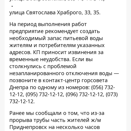
улица Святослава Храброго, 33, 35.
На период выполнения работ
предприятие рекомендует создать
необходимый запас питьевой воды
жителям и потребителям указанных
адресов. КП приносит извинения за
временные неудобства. Если вы
столкнулись с проблемой
незапланированного отключения воды —
позвоните в контакт-центр горсовета
Днепра по одному из номеров:
(056) 732-
12-12
,
(095) 732-12-12
,
(096) 732-12-12
,
(073)
732-12-12
.
Ранее мы сообщали о том, что
из-за
прорыва трубы часть жителей ж/м
Приднепровск на несколько часов