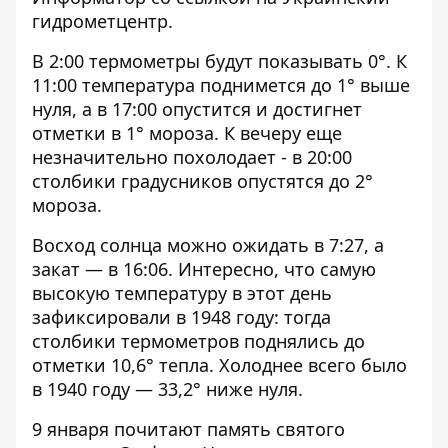
гидрометцентр.
В 2:00 термометры будут показывать 0°. К
11:00 температура поднимется до 1° выше
нуля, а в 17:00 опустится и достигнет
отметки в 1° мороза. К вечеру еще
незначительно похолодает - в 20:00
столбики градусников опустятся до 2°
мороза.
Восход солнца можно ожидать в 7:27, а
закат — в 16:06. Интересно, что самую
высокую температуру в этот день
зафиксировали в 1948 году: тогда
столбики термометров поднялись до
отметки 10,6° тепла. Холоднее всего было
в 1940 году — 33,2° ниже нуля.
9 января почитают память святого