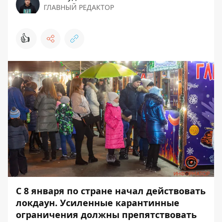
ГЛАВНЫЙ РЕДАКТОР
👍
С 8 января по стране
начал действовать
локдаун
. Усиленные карантинные
ограничения должны препятствовать