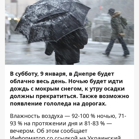
В субботу, 9 января, в Днепре будет
облачно весь день. Ночью будет идти
дождь с мокрым снегом, к утру осадки
должны прекратиться. Также возможно
появление
гололеда
на дорогах.
Влажность воздуха — 92-100 % ночью, 71-
93 % на протяжении дня и 81-83 % —
вечером. Об этом сообщает
Информатор
со ссылкой на Украинский