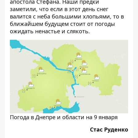
апостола Стефана. Наши предки
заметили, что если в этот день снег
валится с неба большими хлопьями, то в
ближайшем будущем стоит от погоды
ожидать ненастье и слякоть.
Погода в Днепре и области на 9 января
Стас Руденко