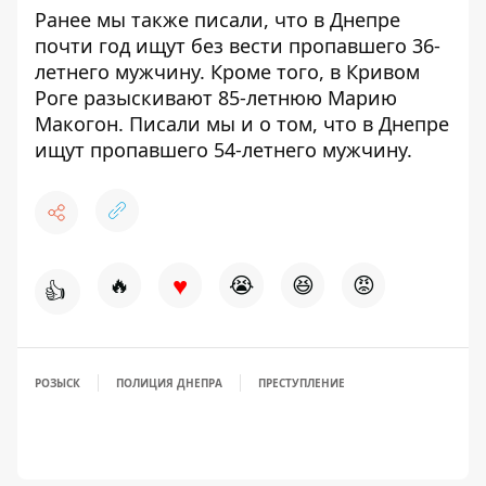
Ранее мы также писали, что в Днепре
почти год ищут
без вести пропавшего 36-
летнего мужчину. Кроме того, в Кривом
Роге
разыскивают 85-летнюю Марию
Макогон
. Писали мы и о том, что в Днепре
ищут пропавшего 54-летнего мужчину.
♥
🔥
😭
😆
😡
👍
РОЗЫСК
ПОЛИЦИЯ ДНЕПРА
ПРЕСТУПЛЕНИЕ