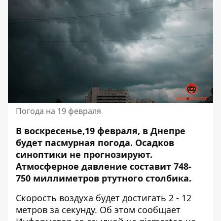
Погода на 19 февраля
В воскресенье,19 февраля, в Днепре
будет пасмурная погода. Осадков
синоптики не прогнозируют.
Атмосферное давление составит
748-
750 миллиметров ртутного столбика.
Скорость воздуха будет достигать 2 - 12
метров за секунду. Об этом сообщает