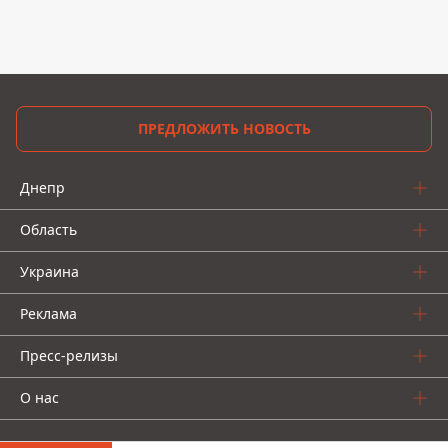
ПРЕДЛОЖИТЬ НОВОСТЬ
Днепр
Область
Украина
Реклама
Пресс-релизы
О нас