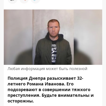
Любая информация может быть полезной
Полиция Днепра разыскивает 32-
летнего Романа Иванова. Его
подозревают в
совершении тяжкого
преступления
. Будьте внимательны и
осторожны.