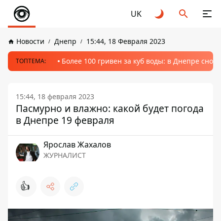
UK
Новости
Днепр
15:44, 18 Февраля 2023
Более 100 гривен за куб воды: в Днепре сно
ТОПТЕМА:
15:44, 18 февраля 2023
Пасмурно и влажно: какой будет погода
в Днепре 19 февраля
Ярослав Жахалов
ЖУРНАЛИСТ
👍