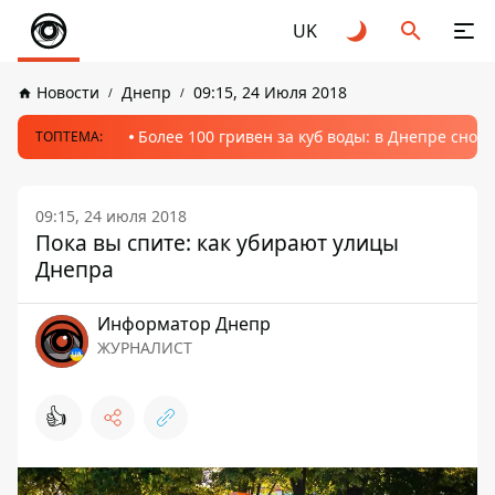
UK
Новости
Днепр
09:15, 24 Июля 2018
Более 100 гривен за куб воды: в Днепре сно
ТОПТЕМА:
09:15, 24 июля 2018
Пока вы спите: как убирают улицы
Днепра
Информатор Днепр
ЖУРНАЛИСТ
👍