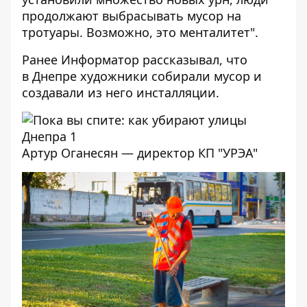
продолжают выбрасывать мусор на
тротуары. Возможно, это менталитет".
Ранее Информатор рассказывал, что
в Днепре художники собирали мусор и
создавали из него инсталляции
.
Артур Оганесян — директор КП "УРЭА"