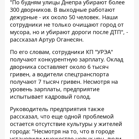
"По будням улицы Днепра убирают более
300 дворников. В выходные работают
дежурные - их около 50 человек. Наши
сотрудники не только очищают город от
мусора, но и убирают дороги после ДТП", -
рассказал Артур Оганесян.
По его словам, сотрудники КП "УРЭА"
получают конкурентную зарплату. Оклад
дворника составляет около 6 тысяч
гривен, а водители спецтранспорта
получают 7 тысяч гривен. Несмотря на
уровень зарплаты, предприятие
испытывает кадровый голод.
Руководитель предприятия также
рассказал, что еще одной проблемой
остается отсутствие культуры у жителей
города: "Несмотря на то, что в городе
установили множество новых урн
, люди