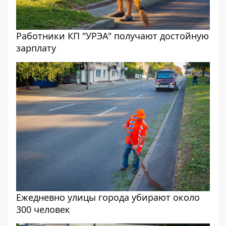
Работники КП "УРЭА" получают достойную
зарплату
Ежедневно улицы города убирают около
300 человек