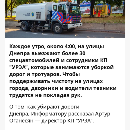
Каждое утро, около 4:00, на улицы
Днепра выезжают более 30
спецавтомобилей и сотрудники КП
"УРЭА", которые занимаются уборкой
дорог и тротуаров. Чтобы
поддерживать чистоту на улицах
города, дворники и водители техники
трудятся не покладая рук.
О том, как убирают дороги
Днепра,
Информатору
рассказал Артур
Оганесян — директор КП "УРЭА".