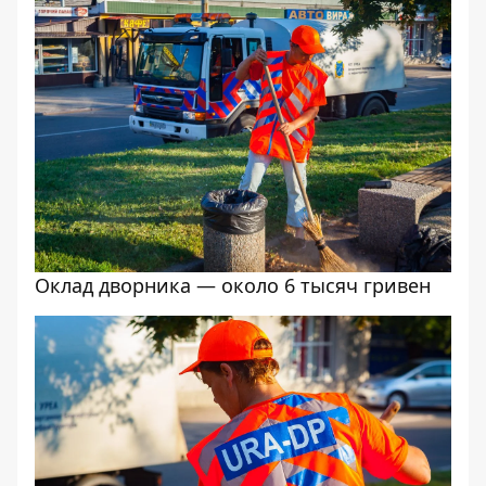
Оклад дворника — около 6 тысяч гривен