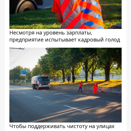
Несмотря на уровень зарплаты,
предприятие испытывает кадровый голод
Чтобы поддерживать чистоту на улицах