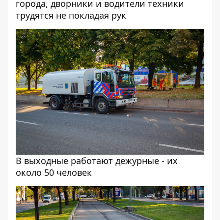
города, дворники и водители техники
трудятся не покладая рук
В выходные работают дежурные - их
около 50 человек