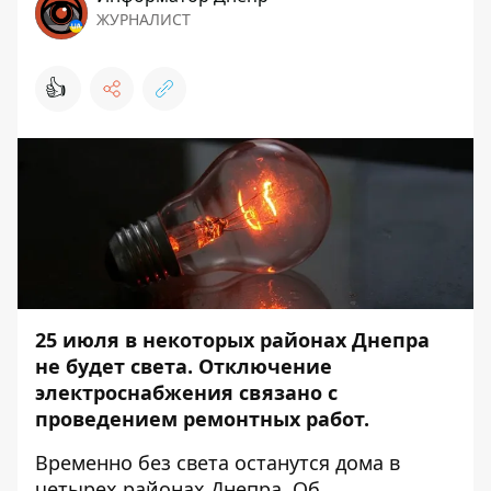
ЖУРНАЛИСТ
👍
25 июля в некоторых районах Днепра
не будет света. Отключение
электроснабжения связано с
проведением ремонтных работ.
Временно без света останутся дома в
четырех районах Днепра. Об