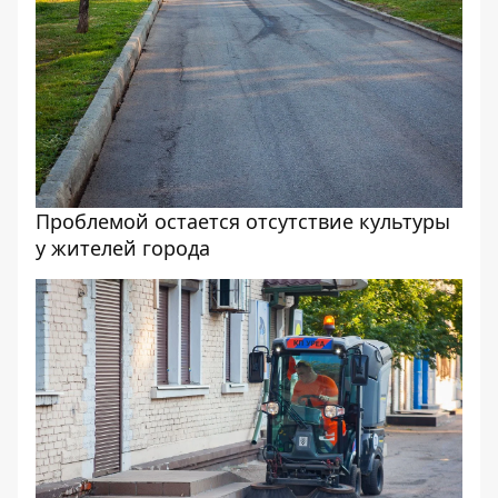
Проблемой остается отсутствие культуры
у жителей города