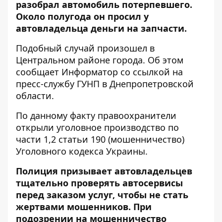
разобрал автомобиль потерпевшего.
Около полугода он просил у
автовладельца деньги на запчасти.
Подобный случай произошел в
Центральном районе города. Об этом
сообщает Информатор со ссылкой на
пресс-службу ГУНП в Днепропетровской
области
.
По данному факту правоохранители
открыли уголовное производство по
части 1,2 статьи 190 (мошенничество)
Уголовного кодекса Украины.
Полиция призывает автовладельцев
тщательно проверять автосервисы
перед заказом услуг, чтобы не стать
жертвами мошенников. При
подозрении на мошенничество