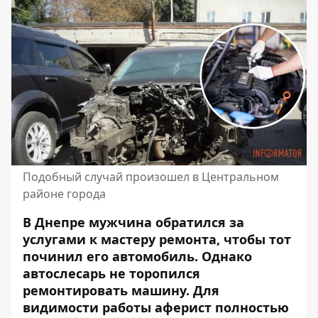
Подобный случай произошел в Центральном
районе города
В Днепре мужчина обратился за
услугами к мастеру ремонта, чтобы тот
починил его автомобиль. Однако
автослесарь не торопился
ремонтировать машину. Для
видимости работы аферист полностью