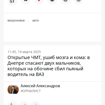
👍
МОШЕННИКИ
АВТО
11:45, 14 марта 2025
Открытые ЧМТ, ушиб мозга и кома: в
Днепре спасают двух мальчиков,
которых на обочине сбил пьяный
водитель на ВАЗ
Алексей Александров
ЖУРНАЛИСТ