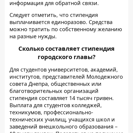
информация для обратной связи.
Следует отметить, что стипендия
выплачивается единоразово. Средства
можно тратить по собственному желанию
на разные нужды.
Сколько составляет стипендия
городского главы?
Для студентов университетов, академий,
институтов, представителей Молодежного
совета Днепра, общественных или
благотворительных организаций
стипендия составляет 14 тысяч гривен.
Выплата для студентов колледжей,
техникумов, профессионально-
технических училищ, учащихся школ и
заведений внешкольного образования –