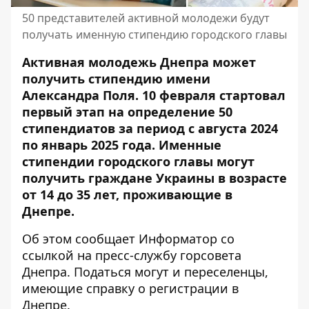
50 представителей активной молодежи будут
получать именную стипендию городского главы
Активная молодежь Днепра может
получить стипендию имени
Александра Поля. 10 февраля стартовал
первый этап на определение 50
стипендиатов за период с августа 2024
по январь 2025 года. Именные
стипендии городского главы могут
получить граждане Украины в возрасте
от 14 до 35 лет, проживающие в
Днепре.
Об этом сообщает Информатор со
ссылкой на пресс-службу горсовета
Днепра. Податься могут и переселенцы,
имеющие справку о регистрации в
Днепре.