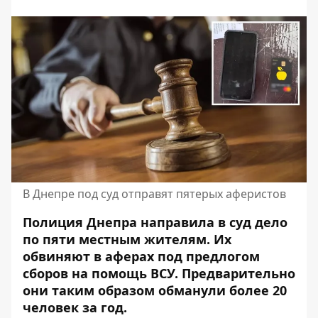
В Днепре под суд отправят пятерых аферистов
Полиция Днепра направила в суд дело
по пяти местным жителям. Их
обвиняют в аферах под предлогом
сборов на помощь ВСУ. Предварительно
они таким образом обманули более 20
человек за год.