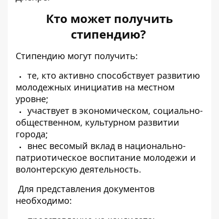
Кто может получить
стипендию?
Стипендию могут получить:
те, кто активно способствует развитию
молодежных инициатив на местном
уровне;
участвует в экономическом, социально-
общественном, культурном развитии
города;
внес весомый вклад в национально-
патриотическое воспитание молодежи и
волонтерскую деятельность.
Для представления документов
необходимо: