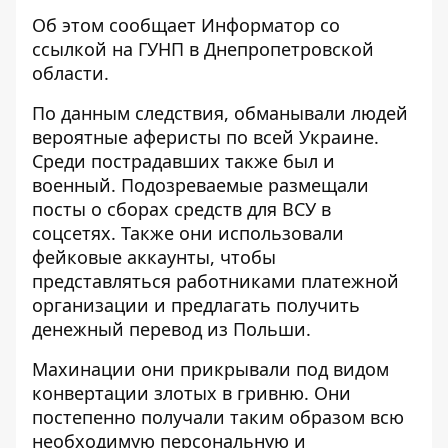
Об этом сообщает Информатор со
ссылкой на
ГУНП в Днепропетровской
области
.
По данным следствия, обманывали людей
вероятные аферисты по всей Украине.
Среди пострадавших также был и
военный. Подозреваемые размещали
посты о сборах средств для ВСУ в
соцсетях. Также они использовали
фейковые аккаунты, чтобы
представляться работниками платежной
организации и предлагать получить
денежный перевод из Польши.
Махинации они прикрывали под видом
конвертации злотых в гривню. Они
постепенно получали таким образом всю
необходимую персональную и