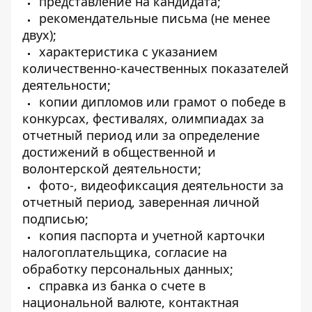
представление на кандидата;
рекомендательные письма (не менее
двух);
характеристика с указанием
количественно-качественных показателей
деятельности;
копии дипломов или грамот о победе в
конкурсах, фестивалях, олимпиадах за
отчетный период или за определение
достижений в общественной и
волонтерской деятельности;
фото-, видеофиксация деятельности за
отчетный период, заверенная личной
подписью;
копия паспорта и учетной карточки
налогоплательщика, согласие на
обработку персональных данных;
справка из банка о счете в
национальной валюте, контактная