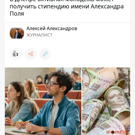
получить стипендию имени Александра
Поля
Алексей Александров
ЖУРНАЛИСТ
👍