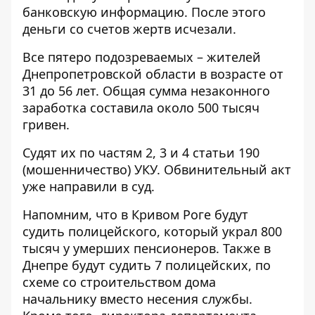
банковскую информацию. После этого
деньги со счетов жертв исчезали.
Все пятеро подозреваемых – жителей
Днепропетровской области в возрасте от
31 до 56 лет. Общая сумма незаконного
заработка составила около 500 тысяч
гривен.
Судят их по частям 2, 3 и 4 статьи 190
(мошенничество) УКУ. Обвинительный акт
уже направили в суд.
Напомним, что
в Кривом Роге будут
судить полицейского, который украл 800
тысяч у умерших пенсионеров
. Также
в
Днепре будут судить 7 полицейских, по
схеме со строительством дома
начальнику вместо несения службы
.