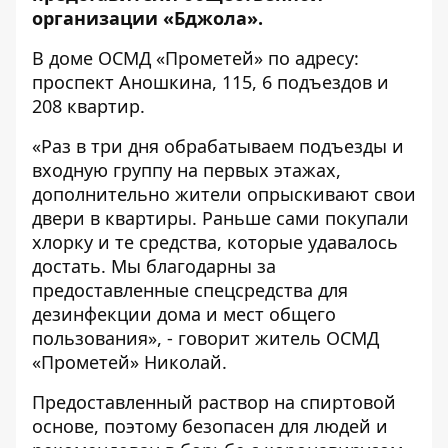
организации «Бджола».
В доме ОСМД «Прометей» по адресу:
проспект Аношкина, 115, 6 подъездов и
208 квартир.
«Раз в три дня обрабатываем подъезды и
входную группу на первых этажах,
дополнительно жители опрыскивают свои
двери в квартиры. Раньше сами покупали
хлорку и те средства, которые удавалось
достать. Мы благодарны за
предоставленные спецсредства для
дезинфекции дома и мест общего
пользования», - говорит житель ОСМД
«Прометей» Николай.
Предоставленный раствор на спиртовой
основе, поэтому безопасен для людей и