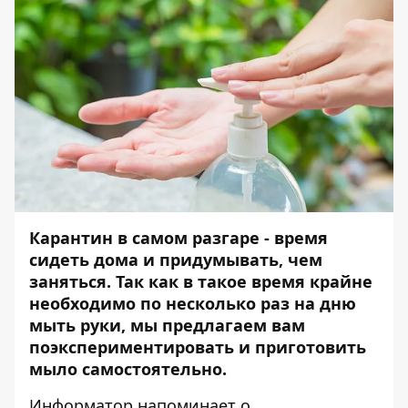
Карантин в самом разгаре - время
сидеть дома и придумывать, чем
заняться. Так как в такое время крайне
необходимо по несколько раз на дню
мыть руки, мы предлагаем вам
поэкспериментировать и приготовить
мыло самостоятельно.
Информатор
напоминает о