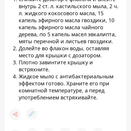
внутрь 2 ст. л. кастильского мыла, 2 ч.
л. жидкого кокосового масла, 15
капель эфирного масла гвоздики, 10
капель эфирного масла чайного
дерева, по 5 капель масел эвкалипта,
мяты перечной и листьев гвоздики.
Долейте во флакон воды, оставляя
место для крышки с дозатором.
Плотно завинтите крышку и
встряхните.
Жидкое мыло с антибактериальным
эффектом готово. Храните его при
комнатной температуре, а перед
употреблением встряхивайте.