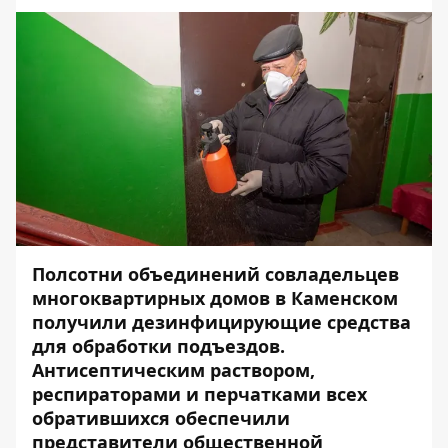
Полсотни объединений совладельцев
многоквартирных домов в Каменском
получили дезинфицирующие средства
для обработки подъездов.
Антисептическим раствором,
респираторами и перчатками всех
обратившихся обеспечили
представители общественной