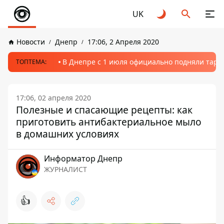
UK
Новости
Днепр
17:06, 2 Апреля 2020
В Днепре с 1 июля официально подняли тариф
ТОПТЕМА:
17:06, 02 апреля 2020
Полезные и спасающие рецепты: как
приготовить антибактериальное мыло
в домашних условиях
Информатор Днепр
ЖУРНАЛИСТ
👍