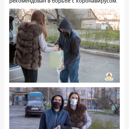
рекомендован в борьбе с коронавирусом.