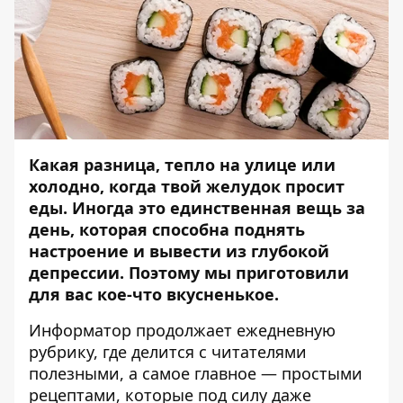
Какая разница, тепло на улице или
холодно, когда твой желудок просит
еды. Иногда это единственная вещь за
день, которая способна поднять
настроение и вывести из глубокой
депрессии. Поэтому мы приготовили
для вас кое-что вкусненькое.
Информатор
продолжает ежедневную
рубрику, где делится с читателями
полезными, а самое главное — простыми
рецептами, которые под силу даже