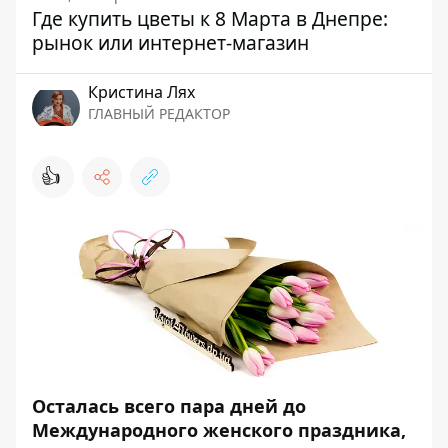
Где купить цветы к 8 Марта в Днепре:
рынок или интернет-магазин
Кристина Лях
ГЛАВНЫЙ РЕДАКТОР
👍
Осталась всего пара дней до
Международного женского праздника,