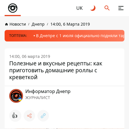
UK
Новости
Днепр
14:00, 6 Марта 2019
В Днепре с 1 июля официально подняли тариф
ТОПТЕМА:
14:00, 06 марта 2019
Полезные и вкусные рецепты: как
приготовить домашние роллы с
креветкой
Информатор Днепр
ЖУРНАЛИСТ
👍