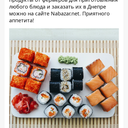
любого блюда и заказать их в Днепре
можно на сайте
Nabazar.net
. Приятного
аппетита!