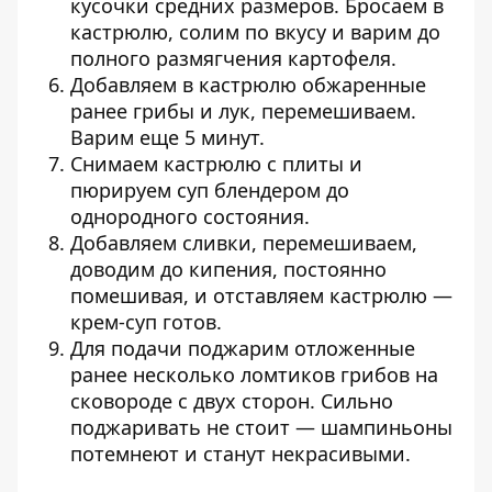
кусочки средних размеров. Бросаем в
кастрюлю, солим по вкусу и варим до
полного размягчения картофеля.
Добавляем в кастрюлю обжаренные
ранее грибы и лук, перемешиваем.
Варим еще 5 минут.
Снимаем кастрюлю с плиты и
пюрируем суп блендером до
однородного состояния.
Добавляем сливки, перемешиваем,
доводим до кипения, постоянно
помешивая, и отставляем кастрюлю —
крем-суп готов.
Для подачи поджарим отложенные
ранее несколько ломтиков грибов на
сковороде с двух сторон. Сильно
поджаривать не стоит — шампиньоны
потемнеют и станут некрасивыми.