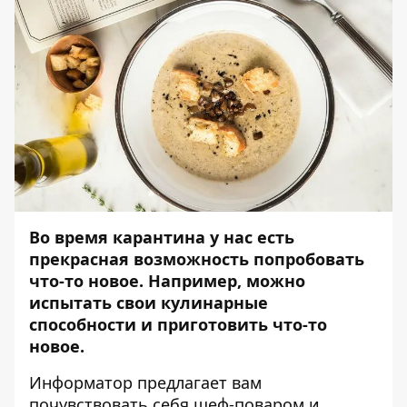
Во время карантина у нас есть
прекрасная возможность попробовать
что-то новое. Например, можно
испытать свои кулинарные
способности и приготовить что-то
новое.
Информатор
предлагает вам
почувствовать себя шеф-поваром и