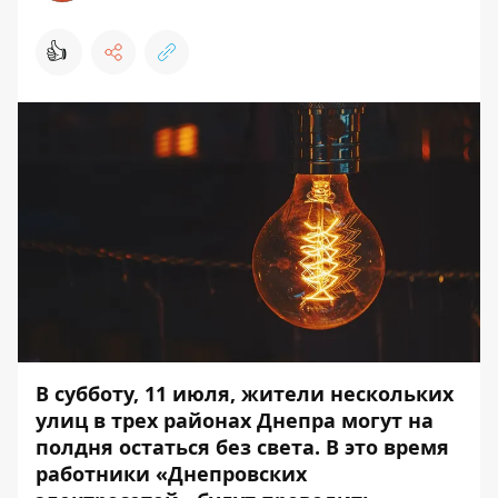
👍
В субботу, 11 июля, жители нескольких
улиц в трех районах Днепра могут на
полдня остаться без света.
В это время
работники «Днепровских