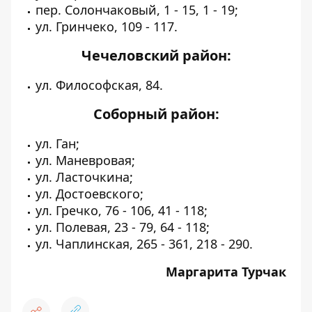
пер. Солончаковый, 1 - 15, 1 - 19;
ул. Гринчеко, 109 - 117.
Чечеловский район:
ул. Философская, 84.
Соборный район:
ул. Ган;
ул. Маневровая;
ул. Ласточкина;
ул. Достоевского;
ул. Гречко, 76 - 106, 41 - 118;
ул. Полевая, 23 - 79, 64 - 118;
ул. Чаплинская, 265 - 361, 218 - 290.
Маргарита Турчак