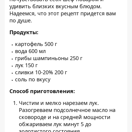
удивить близких вкусным блюдом.
Надеемся, что этот рецепт придется вам
по душе.
Продукты:
картофель 500 г
вода 600 мл
грибы шампиньоны 250 г
лук 150 г
сливки 10-20% 200 г
соль по вкусу
Способ приготовления:
Чистим и мелко нарезаем лук.
Разогреваем подсолнечное масло на
сковороде и на средней мощности
обжариваем лук минут 5 до
золотистого состояния.