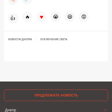
♥
🔥
😭
😆
😡
👍
НОВОСТИ ДНЕПРА
ОТКЛЮЧЕНИЕ СВЕТА
ПРЕДЛОЖИТЬ НОВОСТЬ
Днепр