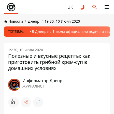
UK
Новости
Днепр
19:30, 10 Июля 2020
В Днепре с 1 июля официально подняли тариф
ТОПТЕМА:
19:30, 10 июля 2020
Полезные и вкусные рецепты: как
приготовить грибной крем-суп в
домашних условиях
Информатор Днепр
ЖУРНАЛИСТ
👍