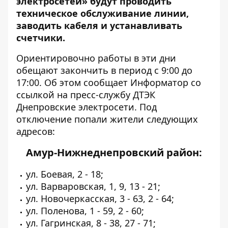
электросетей» будут проводить
техническое обслуживание линии,
заводить кабеля и устанавливать
счетчики.
Ориентировочно работы в эти дни
обещают закончить в период с 9:00 до
17:00. Об этом сообщает
Информатор
со
ссылкой на пресс-службу ДТЭК
Днепровские электросети. Под
отключение попали жители следующих
адресов:
Амур-Нижнеднепровский район:
ул. Боевая, 2 - 18;
ул. Варваровская, 1, 9, 13 - 21;
ул. Новочеркасская, 3 - 63, 2 - 64;
ул. Поленова, 1 - 59, 2 - 60;
ул. Гагринская, 8 - 38, 27 - 71;