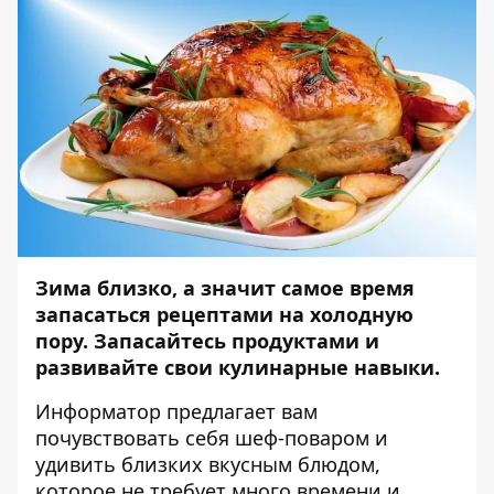
Зима близко, а значит самое время
запасаться рецептами на холодную
пору. Запасайтесь продуктами и
развивайте свои кулинарные навыки.
Информатор
предлагает вам
почувствовать себя шеф-поваром и
удивить близких вкусным блюдом,
которое не требует много времени и