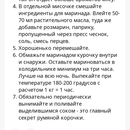
В отдельной мисочке смешайте
ингредиенты для маринада. Влейте 50-
70 мл растительного масла, туда же
добавьте розмарин, паприку,
пропущенный через пресс чеснок,
соль, смесь перцев.
Хорошенько перемешайте.
Обмажьте маринадом курочку внутри
и снаружи. Оставьте мариноваться в
холодильнике минимум на три часа.
Лучше на всю ночь. Выпекайте при
температуре 180-200 градусов с
расчетом 1 кг = 1 час.
Обязательно периодически
вынимайте и поливайте
выделившимся соком - это главный
секрет румяной корочки.