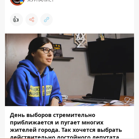
👍
День выборов стремительно
приближается и пугает многих
жителей города. Так хочется выбрать
действительно достойного депутата,